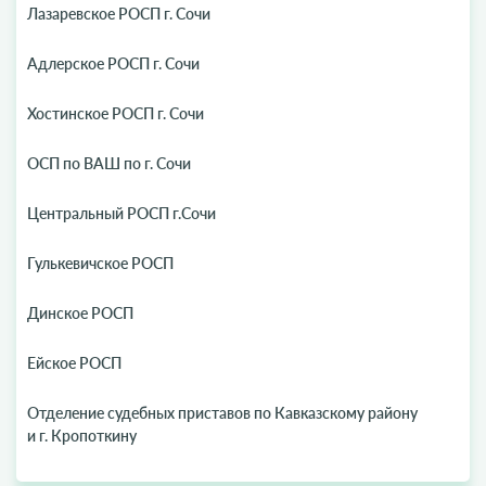
Лазаревское РОСП г. Сочи
Адлерское РОСП г. Сочи
Хостинское РОСП г. Сочи
ОСП по ВАШ по г. Сочи
Центральный РОСП г.Сочи
Гулькевичское РОСП
Динское РОСП
Ейское РОСП
Отделение судебных приставов по Кавказскому району
и г. Кропоткину