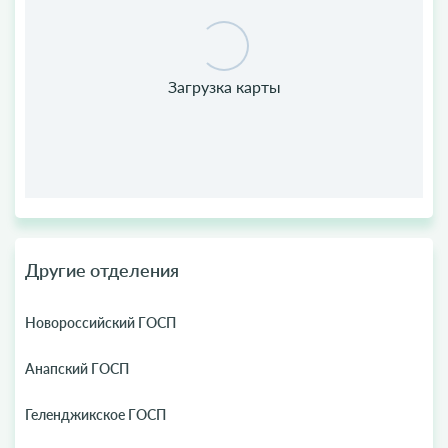
Другие отделения
Новороссийский ГОСП
Анапский ГОСП
Геленджикское ГОСП