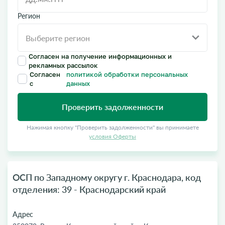
Регион
Согласен на получение информационных и
рекламных рассылок
Согласен
политикой обработки персональных
с
данных
Проверить задолженности
Нажимая кнопку "Проверить задолженности" вы принимаете
условия Оферты
ОСП по Западному округу г. Краснодара, код
отделения: 39 - Краснодарский край
Адрес