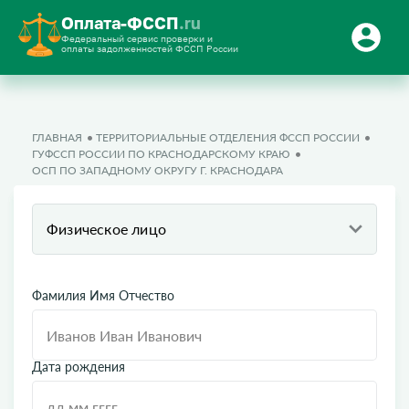
Оплата-ФССП
.ru
Федеральный сервис проверки и
оплаты задолженностей ФССП России
ГЛАВНАЯ
ТЕРРИТОРИАЛЬНЫЕ ОТДЕЛЕНИЯ ФССП РОССИИ
ГУФССП РОССИИ ПО КРАСНОДАРСКОМУ КРАЮ
ОСП ПО ЗАПАДНОМУ ОКРУГУ Г. КРАСНОДАРА
Физическое лицо
Фамилия Имя Отчество
Дата рождения