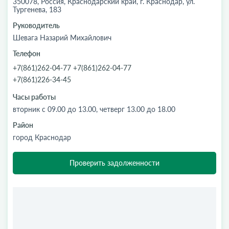
350078, Россия, Краснодарский край, г. Краснодар, ул.
Тургенева, 183
Руководитель
Шевага Назарий Михайлович
Телефон
+7(861)262-04-77 +7(861)262-04-77
+7(861)226-34-45
Часы работы
вторник с 09.00 до 13.00, четверг 13.00 до 18.00
Район
город Краснодар
Проверить задолженности