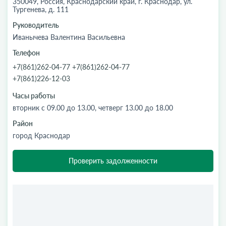
350049, Россия, Краснодарский край, г. Краснодар, ул.
Тургенева, д. 111
Руководитель
Иванычева Валентина Васильевна
Телефон
+7(861)262-04-77 +7(861)262-04-77
+7(861)226-12-03
Часы работы
вторник с 09.00 до 13.00, четверг 13.00 до 18.00
Район
город Краснодар
Проверить задолженности