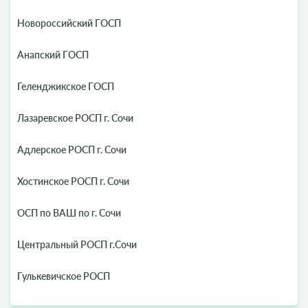
Новороссийский ГОСП
Анапский ГОСП
Геленджикское ГОСП
Лазаревское РОСП г. Сочи
Адлерское РОСП г. Сочи
Хостинское РОСП г. Сочи
ОСП по ВАШ по г. Сочи
Центральный РОСП г.Сочи
Гулькевичское РОСП