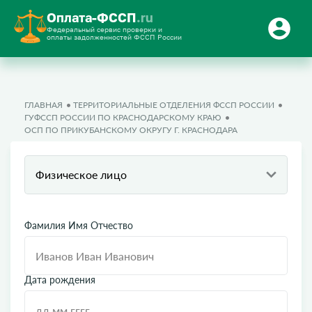
Оплата-ФССП
.ru
Федеральный сервис проверки и
оплаты задолженностей ФССП России
ГЛАВНАЯ
ТЕРРИТОРИАЛЬНЫЕ ОТДЕЛЕНИЯ ФССП РОССИИ
ГУФССП РОССИИ ПО КРАСНОДАРСКОМУ КРАЮ
ОСП ПО ПРИКУБАНСКОМУ ОКРУГУ Г. КРАСНОДАРА
Физическое лицо
Фамилия Имя Отчество
Дата рождения