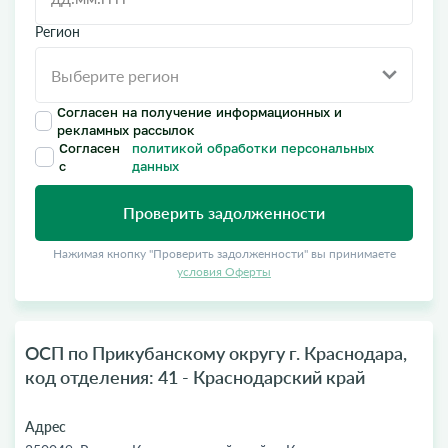
Регион
Согласен на получение информационных и
рекламных рассылок
Согласен
политикой обработки персональных
с
данных
Проверить задолженности
Нажимая кнопку "Проверить задолженности" вы принимаете
условия Оферты
ОСП по Прикубанскому округу г. Краснодара,
код отделения: 41 - Краснодарский край
Адрес