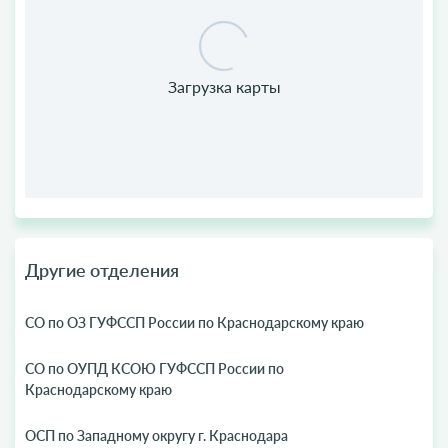
Другие отделения
СО по ОЗ ГУФССП России по Краснодарскому краю
СО по ОУПД КСОЮ ГУФССП России по
Краснодарскому краю
ОСП по Западному округу г. Краснодара