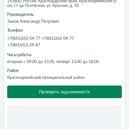
353800, Россия, Краснодарский край, Красноармейский р-
он, ст-ца Полтвская, ул. Красная, д. 92
Руководитель
Зыков Александр Петрович
Телефон
+7(861)262-04-77 +7(861)262-04-77
+7(86165)3-29-47
Часы работы
вторник с 09.00 до 13.00, четверг 13.00 до 18.00
Район
Красноармейский муниципальный район
Проверить задолженности