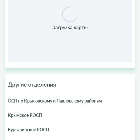
Другие отделения
ОСП по Крыловскому и Павловскому районам
Крымское РОСП
Курганинское РОСП