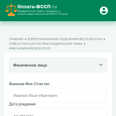
Оплата-ФССП
.ru
Федеральный сервис проверки и
оплаты задолженностей ФССП России
ГЛАВНАЯ
ТЕРРИТОРИАЛЬНЫЕ ОТДЕЛЕНИЯ ФССП РОССИИ
ГУФССП РОССИИ ПО КРАСНОДАРСКОМУ КРАЮ
КРАСНОАРМЕЙСКОЕ РОСП
Физическое лицо
Фамилия Имя Отчество
Дата рождения