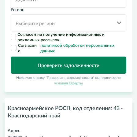
Регион
Согласен на получение информационных и
рекламных рассылок
Согласен
политикой обработки персональных
с
данных
Проверить задолженности
Нажимая кнопку "Проверить задолженности" вы принимаете
условия Оферты
Красноармейское РОСП, код отделения: 43 -
Краснодарский край
Адрес