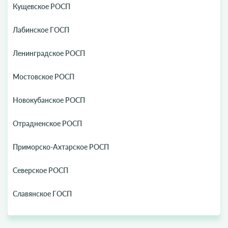
Кущевское РОСП
Лабинское ГОСП
Ленинградское РОСП
Мостовское РОСП
Новокубанское РОСП
Отрадненское РОСП
Приморско-Ахтарское РОСП
Северское РОСП
Славянское ГОСП