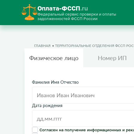
Оплата-ФССП
.ru
Федеральный сервис проверки и оплаты
задолженностей ФССП России
ГЛАВНАЯ
ТЕРРИТОРИАЛЬНЫЕ ОТДЕЛЕНИЯ ФССП РО
Физическое лицо
Номер ИП
Фамилия Имя Отчество
Дата рождения
Согласен на получение информационных и рек