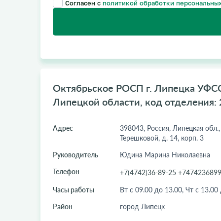
Согласен с
политикой обработки персональных
Октябрьское РОСП г. Липецка УФС
Липецкой области, код отделения: 
Адрес
398043, Россия, Липецкая обл.,
Терешковой, д. 14, корп. 3
Руководитель
Юдина Марина Николаевна
Телефон
+7(4742)36-89-25 +747423689
Часы работы
Вт с 09.00 до 13.00, Чт с 13.00
Район
город Липецк