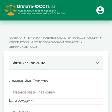
Оплата-ФССП
.ru
Федеральный сервис проверки и
оплаты задолженностей ФССП России
ГЛАВНАЯ
ТЕРРИТОРИАЛЬНЫЕ ОТДЕЛЕНИЯ ФССП РОССИИ
УФССП РОССИИ ПО БЕЛГОРОДСКОЙ ОБЛАСТИ
ИВНЯНСКОЕ РОСП
Физическое лицо
Фамилия Имя Отчество
Дата рождения