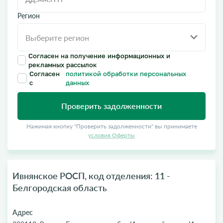
Регион
Согласен на получение информационных и
рекламных рассылок
Согласен
политикой обработки персональных
с
данных
Проверить задолженности
Нажимая кнопку "Проверить задолженности" вы принимаете
условия Оферты
Ивнянское РОСП, код отделения: 11 -
Белгородская область
Адрес