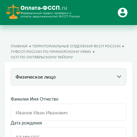
Оплата-ФССП
.ru
Федеральный сервис проверки и
оплаты задолженностей ФССП России
ГЛАВНАЯ
ТЕРРИТОРИАЛЬНЫЕ ОТДЕЛЕНИЯ ФССП РОССИИ
ГУФССП РОССИИ ПО ПРИМОРСКОМУ КРАЮ
ОСП ПО ОКТЯБРЬСКОМУ РАЙОНУ
Физическое лицо
Фамилия Имя Отчество
Дата рождения