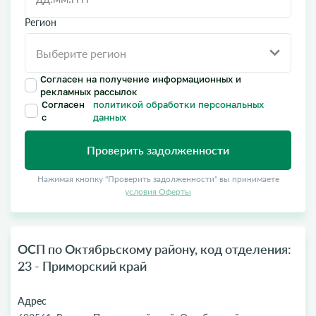
Регион
Согласен на получение информационных и
рекламных рассылок
Согласен
политикой обработки персональных
с
данных
Проверить задолженности
Нажимая кнопку "Проверить задолженности" вы принимаете
условия Оферты
ОСП по Октябрьскому району, код отделения:
23 - Приморский край
Адрес