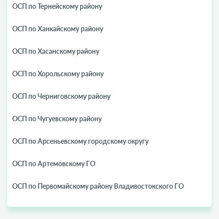
ОСП по Тернейскому району
ОСП по Ханкайскому району
ОСП по Хасанскому району
ОСП по Хорольскому району
ОСП по Черниговскому району
ОСП по Чугуевскому району
ОСП по Арсеньевскому городскому округу
ОСП по Артемовскому ГО
ОСП по Первомайскому району Владивостокского ГО