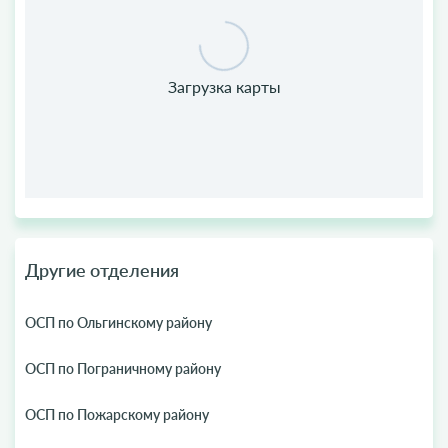
Другие отделения
ОСП по Ольгинскому району
ОСП по Пограничному району
ОСП по Пожарскому району