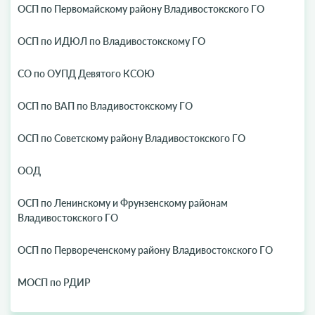
ОСП по Первомайскому району Владивостокского ГО
ОСП по ИДЮЛ по Владивостокскому ГО
СО по ОУПД Девятого КСОЮ
ОСП по ВАП по Владивостокскому ГО
ОСП по Советскому району Владивостокского ГО
ООД
ОСП по Ленинскому и Фрунзенскому районам
Владивостокского ГО
ОСП по Первореченскому району Владивостокского ГО
МОСП по РДИР