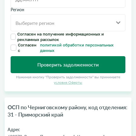
Регион
Согласен на получение информационных и
рекламных рассылок
Согласен
политикой обработки персональных
с
данных
Проверить задолженности
Нажимая кнопку "Проверить задолженности" вы принимаете
условия Оферты
ОСП по Черниговскому району, код отделения:
31 - Приморский край
Адрес