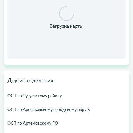
Другие отделения
ОСП по Чугуевскому району
ОСП по Арсеньевскому городскому округу
ОСП по Артемовскому ГО