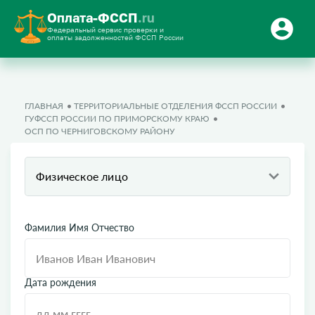
Оплата-ФССП
.ru
Федеральный сервис проверки и
оплаты задолженностей ФССП России
ГЛАВНАЯ
ТЕРРИТОРИАЛЬНЫЕ ОТДЕЛЕНИЯ ФССП РОССИИ
ГУФССП РОССИИ ПО ПРИМОРСКОМУ КРАЮ
ОСП ПО ЧЕРНИГОВСКОМУ РАЙОНУ
Физическое лицо
Фамилия Имя Отчество
Дата рождения