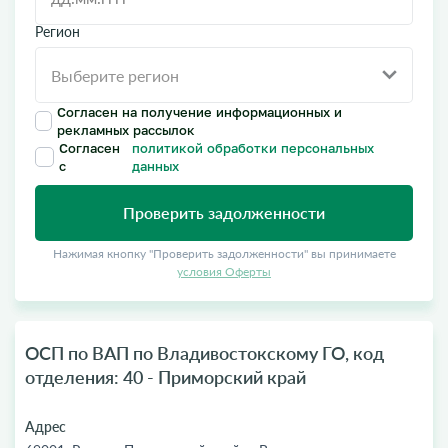
Регион
Согласен на получение информационных и
рекламных рассылок
Согласен
политикой обработки персональных
с
данных
Проверить задолженности
Нажимая кнопку "Проверить задолженности" вы принимаете
условия Оферты
ОСП по ВАП по Владивостокскому ГО, код
отделения: 40 - Приморский край
Адрес