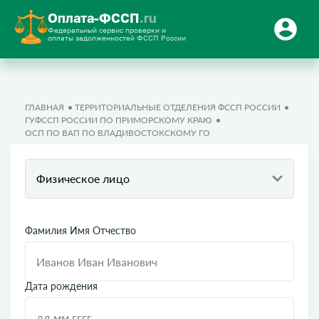
Оплата-ФССП
.ru
Федеральный сервис проверки и
оплаты задолженностей ФССП России
ГЛАВНАЯ
ТЕРРИТОРИАЛЬНЫЕ ОТДЕЛЕНИЯ ФССП РОССИИ
ГУФССП РОССИИ ПО ПРИМОРСКОМУ КРАЮ
ОСП ПО ВАП ПО ВЛАДИВОСТОКСКОМУ ГО
Физическое лицо
Фамилия Имя Отчество
Дата рождения