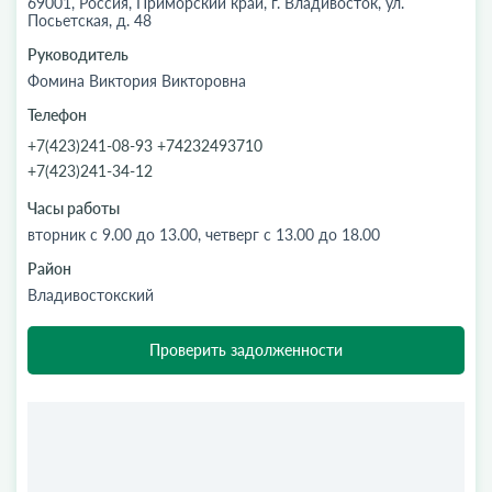
69001, Россия, Приморский край, г. Владивосток, ул.
Посьетская, д. 48
Руководитель
Фомина Виктория Викторовна
Телефон
+7(423)241-08-93 +74232493710
+7(423)241-34-12
Часы работы
вторник с 9.00 до 13.00, четверг с 13.00 до 18.00
Район
Владивостокский
Проверить задолженности