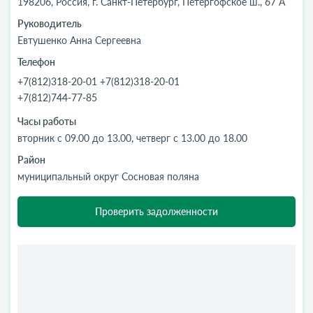
198206, Россия, г. Санкт-Петербург, Петергофское ш., 67 А
Руководитель
Евтушенко Анна Сергеевна
Телефон
+7(812)318-20-01 +7(812)318-20-01
+7(812)744-77-85
Часы работы
вторник с 09.00 до 13.00, четверг с 13.00 до 18.00
Район
муниципальный округ Сосновая поляна
Проверить задолженности