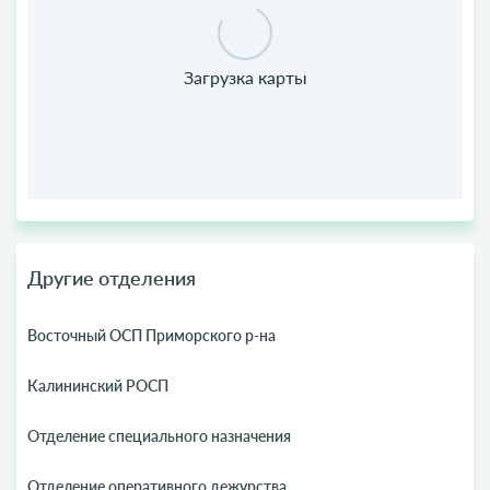
Другие отделения
Восточный ОСП Приморского р-на
Калининский РОСП
Отделение специального назначения
Отделение оперативного дежурства