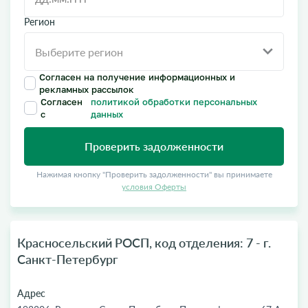
Регион
Согласен на получение информационных и
рекламных рассылок
Согласен
политикой обработки персональных
с
данных
Проверить задолженности
Нажимая кнопку "Проверить задолженности" вы принимаете
условия Оферты
Красносельский РОСП, код отделения: 7 - г.
Санкт-Петербург
Адрес