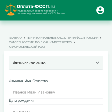
Оплата-ФССП
.ru
Федеральный сервис проверки и
оплаты задолженностей ФССП России
ГЛАВНАЯ
ТЕРРИТОРИАЛЬНЫЕ ОТДЕЛЕНИЯ ФССП РОССИИ
ГУФССП РОССИИ ПО Г. САНКТ-ПЕТЕРБУРГУ
КРАСНОСЕЛЬСКИЙ РОСП
Физическое лицо
Фамилия Имя Отчество
Дата рождения