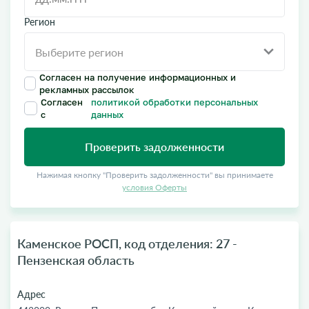
Регион
Согласен на получение информационных и
рекламных рассылок
Согласен
политикой обработки персональных
с
данных
Проверить задолженности
Нажимая кнопку "Проверить задолженности" вы принимаете
условия Оферты
Каменское РОСП, код отделения: 27 -
Пензенская область
Адрес