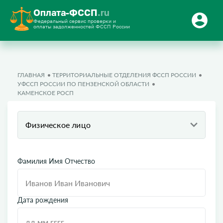
Оплата-ФССП
.ru
Федеральный сервис проверки и
оплаты задолженностей ФССП России
ГЛАВНАЯ
ТЕРРИТОРИАЛЬНЫЕ ОТДЕЛЕНИЯ ФССП РОССИИ
УФССП РОССИИ ПО ПЕНЗЕНСКОЙ ОБЛАСТИ
КАМЕНСКОЕ РОСП
Физическое лицо
Фамилия Имя Отчество
Дата рождения