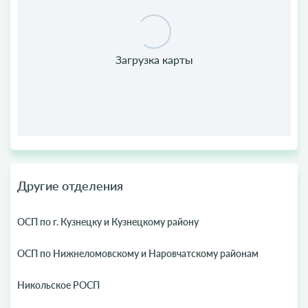
Другие отделения
ОСП по г. Кузнецку и Кузнецкому району
ОСП по Нижнеломовскому и Наровчатскому районам
Никольское РОСП