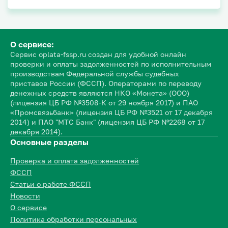
О сервисе:
Сервис oplata-fssp.ru создан для удобной онлайн
проверки и оплаты задолженностей по исполнительным
производствам Федеральной службы судебных
приставов России (ФССП). Операторами по переводу
денежных средств являются НКО «Монета» (ООО)
(лицензия ЦБ РФ №3508-К от 29 ноября 2017) и ПАО
«Промсвязьбанк» (лицензия ЦБ РФ №3521 от 17 декабря
2014) и ПАО "МТС Банк" (лицензия ЦБ РФ №2268 от 17
декабря 2014).
Основные разделы
Проверка и оплата задолженностей
ФССП
Статьи о работе ФССП
Новости
О сервисе
Политика обработки персональных