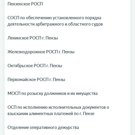
Пензенское РОСП
СОСП по обеспечению установленного порядка
деятельности арбитражного и областного судов
Ленинское РОСП г. Пензы
Железнодорожное РОСП г. Пензы
Октябрьское РОСП г. Пензы
Первомайское РОСП г. Пензы
МОСП по розыску должников и их имущества
ОСП по исполнению исполнительных документов о
взыскании алиментных платежей по г. Пензе
Отделение оперативного дежурства