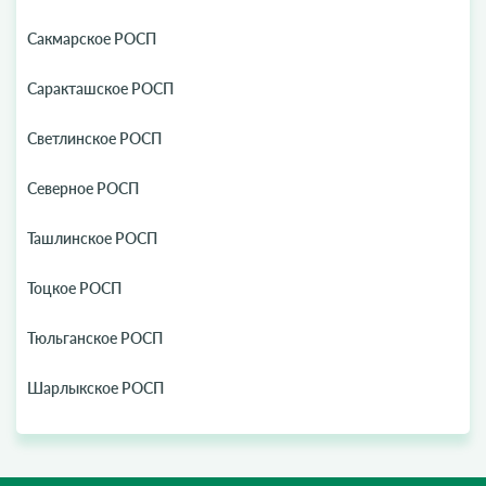
Сакмарское РОСП
Саракташское РОСП
Светлинское РОСП
Северное РОСП
Ташлинское РОСП
Тоцкое РОСП
Тюльганское РОСП
Шарлыкское РОСП