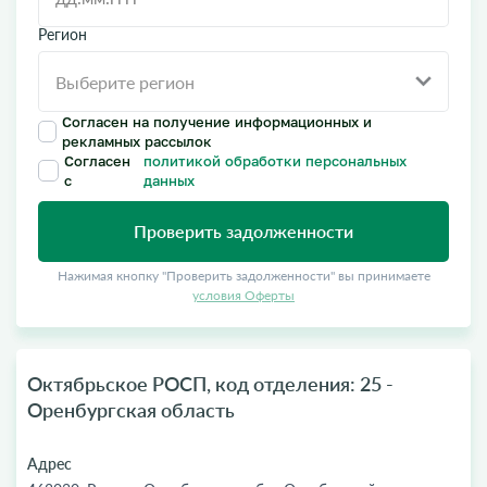
Регион
Согласен на получение информационных и
рекламных рассылок
Согласен
политикой обработки персональных
с
данных
Проверить задолженности
Нажимая кнопку "Проверить задолженности" вы принимаете
условия Оферты
Октябрьское РОСП, код отделения: 25 -
Оренбургская область
Адрес