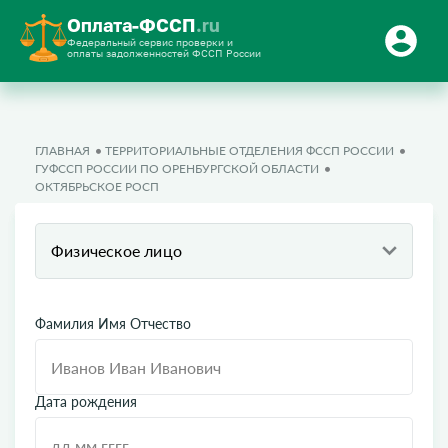
Оплата-ФССП
.ru
Федеральный сервис проверки и
оплаты задолженностей ФССП России
ГЛАВНАЯ
ТЕРРИТОРИАЛЬНЫЕ ОТДЕЛЕНИЯ ФССП РОССИИ
ГУФССП РОССИИ ПО ОРЕНБУРГСКОЙ ОБЛАСТИ
ОКТЯБРЬСКОЕ РОСП
Физическое лицо
Фамилия Имя Отчество
Дата рождения