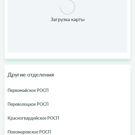
Другие отделения
Первомайское РОСП
Переволоцкое РОСП
Красногвардейское РОСП
Пономаревское РОСП