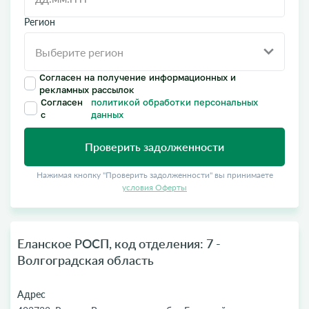
Регион
Согласен на получение информационных и
рекламных рассылок
Согласен
политикой обработки персональных
с
данных
Проверить задолженности
Нажимая кнопку "Проверить задолженности" вы принимаете
условия Оферты
Еланское РОСП, код отделения: 7 -
Волгоградская область
Адрес