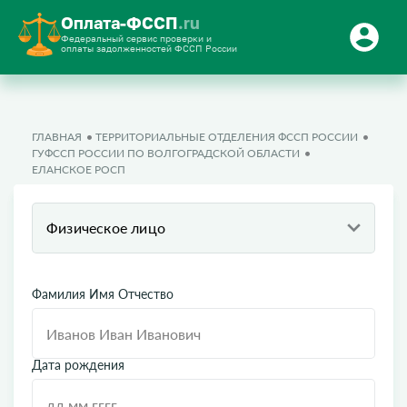
Оплата-ФССП
.ru
Федеральный сервис проверки и
оплаты задолженностей ФССП России
ГЛАВНАЯ
ТЕРРИТОРИАЛЬНЫЕ ОТДЕЛЕНИЯ ФССП РОССИИ
ГУФССП РОССИИ ПО ВОЛГОГРАДСКОЙ ОБЛАСТИ
ЕЛАНСКОЕ РОСП
Физическое лицо
Фамилия Имя Отчество
Дата рождения