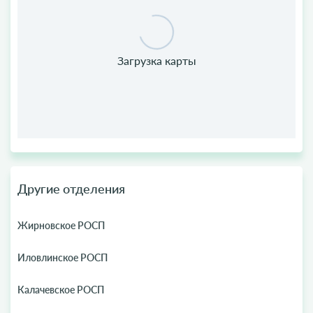
Другие отделения
Жирновское РОСП
Иловлинское РОСП
Калачевское РОСП