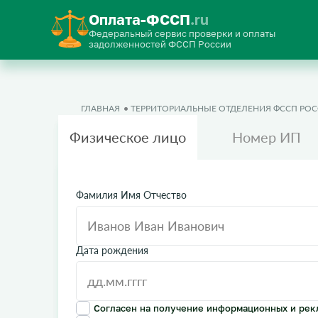
Оплата-ФССП
.ru
Федеральный сервис проверки и оплаты
задолженностей ФССП России
ГЛАВНАЯ
ТЕРРИТОРИАЛЬНЫЕ ОТДЕЛЕНИЯ ФССП РО
Физическое лицо
Номер ИП
Фамилия Имя Отчество
Дата рождения
Согласен на получение информационных и рек