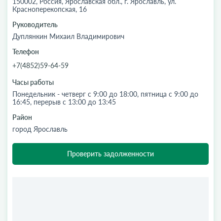
150002, Россия, Ярославская обл., г. Ярославль, ул.
Красноперекопская, 16
Руководитель
Дуплянкин Михаил Владимирович
Телефон
+7(4852)59-64-59
Часы работы
Понедельник - четверг с 9:00 до 18:00, пятница с 9:00 до
16:45, перерыв с 13:00 до 13:45
Район
город Ярославль
Проверить задолженности