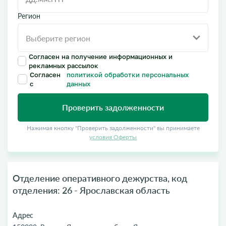
Регион
Согласен на получение информационных и
рекламных рассылок
Согласен
политикой обработки персональных
с
данных
Проверить задолженности
Нажимая кнопку "Проверить задолженности" вы принимаете
условия Оферты
Отделение оперативного дежурства, код
отделения: 26 - Ярославская область
Адрес