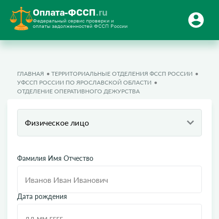
Оплата-ФССП
.ru
Федеральный сервис проверки и
оплаты задолженностей ФССП России
ГЛАВНАЯ
ТЕРРИТОРИАЛЬНЫЕ ОТДЕЛЕНИЯ ФССП РОССИИ
УФССП РОССИИ ПО ЯРОСЛАВСКОЙ ОБЛАСТИ
ОТДЕЛЕНИЕ ОПЕРАТИВНОГО ДЕЖУРСТВА
Физическое лицо
Фамилия Имя Отчество
Дата рождения