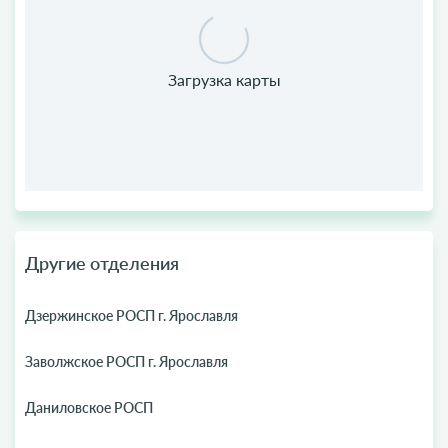
Другие отделения
Дзержинское РОСП г. Ярославля
Заволжское РОСП г. Ярославля
Даниловское РОСП