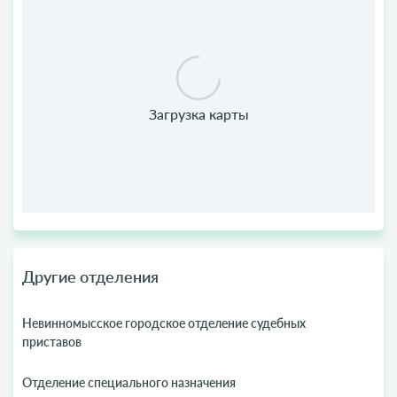
Другие отделения
Невинномысское городское отделение судебных
приставов
Отделение специального назначения