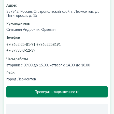
Адрес
357342, Россия, Ставропольский край, г. Лермонтов, ул.
Пятигорская, д. 15
Руководитель
Степанян Андроник Юрьевич
Телефон
+7(8652)25-81-91 +78652258191
+7(87935)3-12-39
Часы работы
вторник с 09.00 до 15.00, четверг с 14.00 до 18.00
Район
город Лермонтов
Проверить задолженности