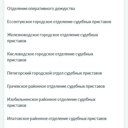
Отделение оперативного дежурства
Ессентукское городское отделение судебных приставов
Железноводское городское отделение судебных
приставов
Кисловодское городское отделение судебных
приставов
Пятигорский городской отдел судебных приставов
Грачевское районное отделение судебных приставов
Изобильненское районное отделение судебных
приставов
Ипатовское районное отделение судебных приставов