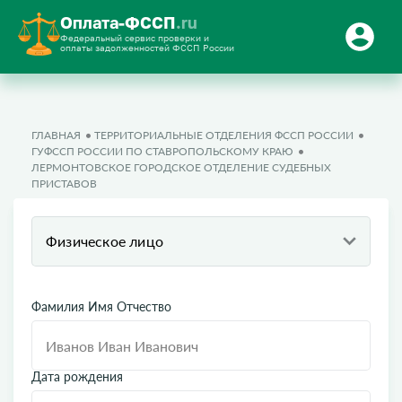
Оплата-ФССП
.ru
Федеральный сервис проверки и
оплаты задолженностей ФССП России
ГЛАВНАЯ
ТЕРРИТОРИАЛЬНЫЕ ОТДЕЛЕНИЯ ФССП РОССИИ
ГУФССП РОССИИ ПО СТАВРОПОЛЬСКОМУ КРАЮ
ЛЕРМОНТОВCКОЕ ГОРОДСКОЕ ОТДЕЛЕНИЕ СУДЕБНЫХ
ПРИСТАВОВ
Физическое лицо
Фамилия Имя Отчество
Дата рождения