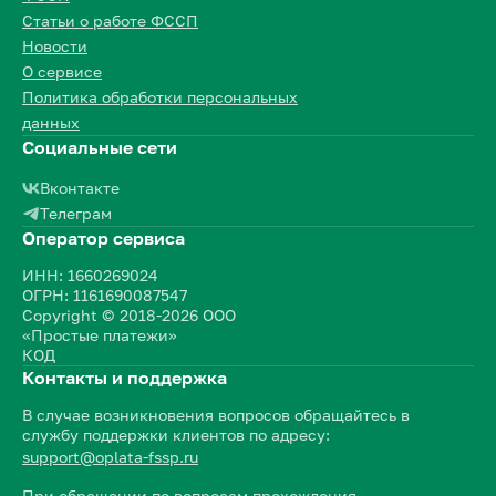
Статьи о работе ФССП
Новости
О сервисе
Политика обработки персональных
данных
Социальные сети
Вконтакте
Телеграм
Оператор сервиса
ИНН: 1660269024
ОГРН: 1161690087547
Copyright © 2018-2026 ООО
«Простые платежи»
КОД
Контакты и поддержка
В случае возникновения вопросов обращайтесь в
службу поддержки клиентов по адресу:
support@oplata-fssp.ru
При обращении по вопросам прохождения