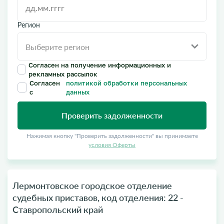
Регион
Согласен на получение информационных и
рекламных рассылок
Согласен
политикой обработки персональных
с
данных
Проверить задолженности
Нажимая кнопку "Проверить задолженности" вы принимаете
условия Оферты
Лермонтовcкое городское отделение
судебных приставов, код отделения: 22 -
Ставропольский край