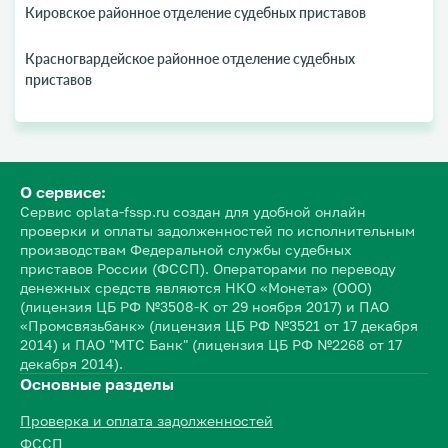
Кировское районное отделение судебных приставов
Красногвардейское районное отделение судебных
приставов
О сервисе:
Сервис oplata-fssp.ru создан для удобной онлайн
проверки и оплаты задолженностей по исполнительным
производствам Федеральной службы судебных
приставов России (ФССП). Операторами по переводу
денежных средств являются НКО «Монета» (ООО)
(лицензия ЦБ РФ №3508-К от 29 ноября 2017) и ПАО
«Промсвязьбанк» (лицензия ЦБ РФ №3521 от 17 декабря
2014) и ПАО "МТС Банк" (лицензия ЦБ РФ №2268 от 17
декабря 2014).
Основные разделы
Проверка и оплата задолженностей
ФССП