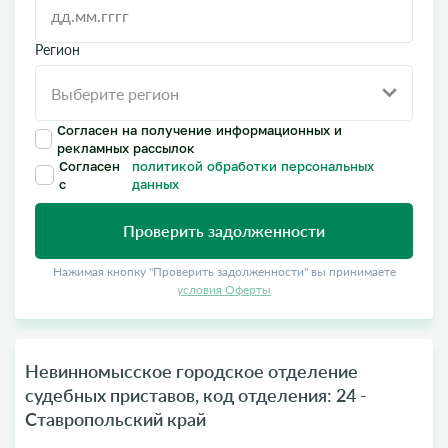
Регион
Согласен на получение информационных и
рекламных рассылок
Согласен
политикой обработки персональных
с
данных
Проверить задолженности
Нажимая кнопку "Проверить задолженности" вы принимаете
условия Оферты
Невинномысское городское отделение
судебных приставов, код отделения: 24 -
Ставропольский край