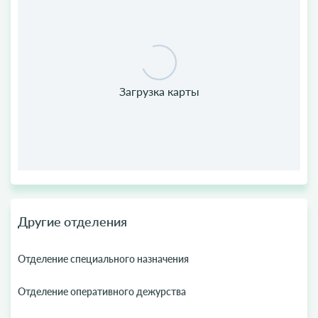
Другие отделения
Отделение специального назначения
Отделение оперативного дежурства