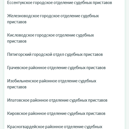
Ессентукское городское отделение судебных приставов
Железноводское городское отделение судебных
приставов
Кисловодское городское отделение судебных
приставов
Пятигорский городской отдел судебных приставов
Грачевское районное отделение судебных приставов
Изобильненское районное отделение судебных
приставов
Ипатовское районное отделение судебных приставов
Кировское районное отделение судебных приставов
Красногвардейское районное отделение судебных