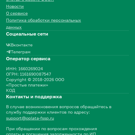
Новости
О сервисе
Политика обработки персональных
данных
Социальные сети
Вконтакте
Телеграм
Оператор сервиса
ИНН: 1660269024
ОГРН: 1161690087547
Copyright © 2018-2026 ООО
«Простые платежи»
КОД
Контакты и поддержка
В случае возникновения вопросов обращайтесь в
службу поддержки клиентов по адресу:
support@oplata-fssp.ru
При обращении по вопросам прохождения
оплаты и погашения задолженности по ИП