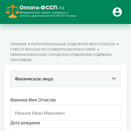
Оплата-ФССП
.ru
Федеральный сервис проверки и
оплаты задолженностей ФССП России
ГЛАВНАЯ
ТЕРРИТОРИАЛЬНЫЕ ОТДЕЛЕНИЯ ФССП РОССИИ
ГУФССП РОССИИ ПО СТАВРОПОЛЬСКОМУ КРАЮ
НЕВИННОМЫССКОЕ ГОРОДСКОЕ ОТДЕЛЕНИЕ СУДЕБНЫХ
ПРИСТАВОВ
Физическое лицо
Фамилия Имя Отчество
Дата рождения