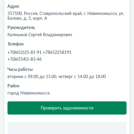
Адрес
357100, Россия, Ставропольский край, г. Невинномысск, ул.
Белово, д. 5, корп. А
Руководитель
Калмыков Сергей Владимирович
Телефон
+7(8652)25-81-91 +78652258191
+7(86554)5-83-46
Часы работы
вторник с 09.00 до 15.00, четверг с 14.00 до 18.00
Район
город Невинномысск
Проверить задолженности