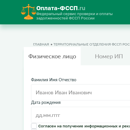
Оплата-ФССП
.ru
Федеральный сервис проверки и оплаты
задолженностей ФССП России
ГЛАВНАЯ
ТЕРРИТОРИАЛЬНЫЕ ОТДЕЛЕНИЯ ФССП РО
Физическое лицо
Номер ИП
Фамилия Имя Отчество
Дата рождения
Согласен на получение информационных и рек