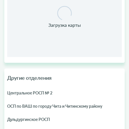
Другие отделения
Центральное РОСП № 2
ОСП по ВАШ по городу Чита и Читинскому району
Дульдургинское РОСП