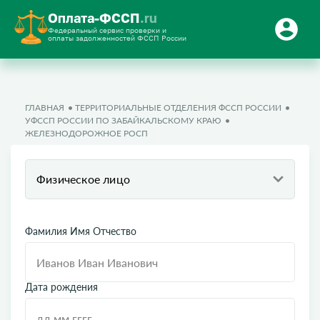
Оплата-ФССП
.ru
Федеральный сервис проверки и
оплаты задолженностей ФССП России
ГЛАВНАЯ
ТЕРРИТОРИАЛЬНЫЕ ОТДЕЛЕНИЯ ФССП РОССИИ
УФССП РОССИИ ПО ЗАБАЙКАЛЬСКОМУ КРАЮ
ЖЕЛЕЗНОДОРОЖНОЕ РОСП
Физическое лицо
Фамилия Имя Отчество
Дата рождения