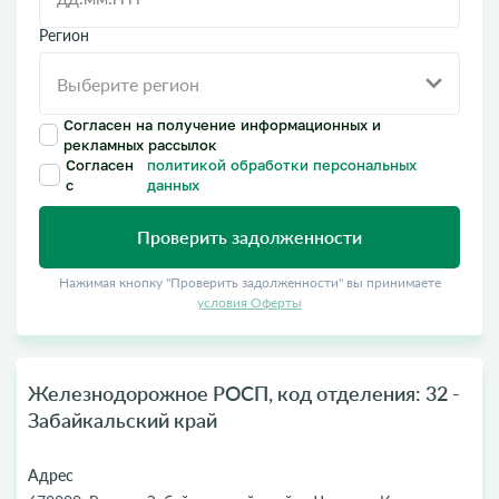
Регион
Согласен на получение информационных и
рекламных рассылок
Согласен
политикой обработки персональных
с
данных
Проверить задолженности
Нажимая кнопку "Проверить задолженности" вы принимаете
условия Оферты
Железнодорожное РОСП, код отделения: 32 -
Забайкальский край
Адрес