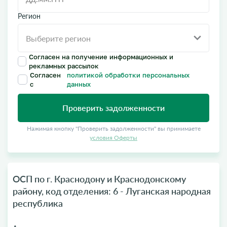
Регион
Согласен на получение информационных и
рекламных рассылок
Согласен
политикой обработки персональных
с
данных
Проверить задолженности
Нажимая кнопку "Проверить задолженности" вы принимаете
условия Оферты
ОСП по г. Краснодону и Краснодонскому
району, код отделения: 6 - Луганская народная
республика