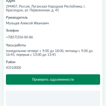
Адрес
294407, Россия, Луганская Народная Республика, г.
Краснодон, ул. Первоконная, д. 41
Руководитель
Мальцев Алексей Иванович
Телефон
+7(857)356-06-86
Часы работы
понедельник-четверг с 9:00 до 18:00, пятница с 9:00 до
16:45; перерыв с 13:00 до 13:45
Район
43510000
Проверить задолженности