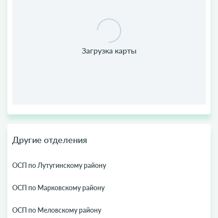
Другие отделения
ОСП по Лутугинскому району
ОСП по Марковскому району
ОСП по Меловскому району