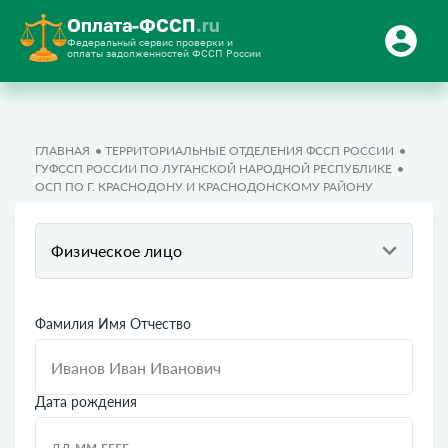
Оплата-ФССП
.ru
Федеральный сервис проверки и
оплаты задолженностей ФССП России
ГЛАВНАЯ
ТЕРРИТОРИАЛЬНЫЕ ОТДЕЛЕНИЯ ФССП РОССИИ
ГУФССП РОССИИ ПО ЛУГАНСКОЙ НАРОДНОЙ РЕСПУБЛИКЕ
ОСП ПО Г. КРАСНОДОНУ И КРАСНОДОНСКОМУ РАЙОНУ
Физическое лицо
Фамилия Имя Отчество
Дата рождения