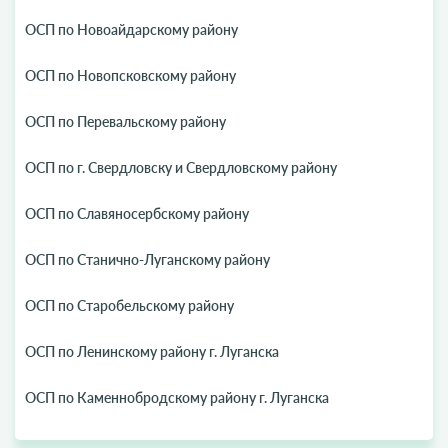
ОСП по Новоайдарскому району
ОСП по Новопсковскому району
ОСП по Перевальскому району
ОСП по г. Свердловску и Свердловскому району
ОСП по Славяносербскому району
ОСП по Станично-Луганскому району
ОСП по Старобельскому району
ОСП по Ленинскому району г. Луганска
ОСП по Каменнобродскому району г. Луганска