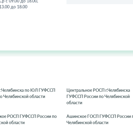
р с 09.00 до 18.00,
13.00 до 18.00
.Челябинска по ЮЛ ГУФССП
Центральное РОСП г.Челябинска
о Челябинской области
ГУФССП России по Челябинской
области
кое РОСП ГУФССП России по
Ашинское ГОСП ГУФССП России 
ской области
Челябинской области