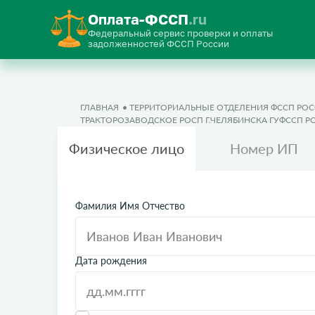
Оплата-ФССП
.ru
Федеральный сервис проверки и оплаты
задолженностей ФССП России
ГЛАВНАЯ
ТЕРРИТОРИАЛЬНЫЕ ОТДЕЛЕНИЯ ФССП РО
ТРАКТОРОЗАВОДСКОЕ РОСП Г.ЧЕЛЯБИНСКА ГУФССП 
Физическое лицо
Номер ИП
Фамилия Имя Отчество
Дата рождения