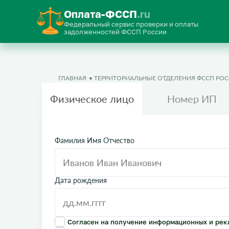
Оплата-ФССП
.ru
Федеральный сервис проверки и оплаты
задолженностей ФССП России
ГЛАВНАЯ
ТЕРРИТОРИАЛЬНЫЕ ОТДЕЛЕНИЯ ФССП РО
Физическое лицо
Номер ИП
Фамилия Имя Отчество
Дата рождения
Согласен на получение информационных и рек