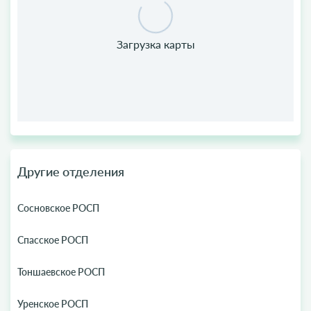
Другие отделения
Сосновское РОСП
Спасское РОСП
Тоншаевское РОСП
Уренское РОСП