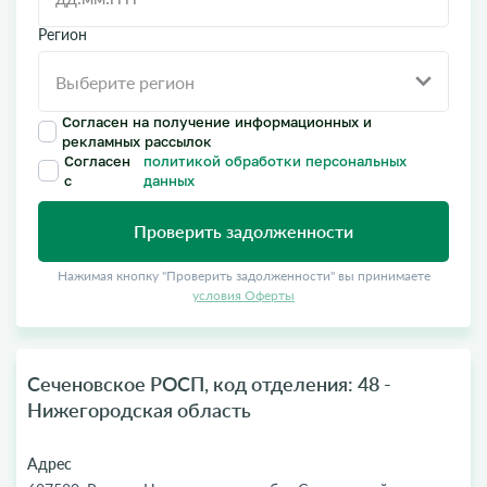
Регион
Согласен на получение информационных и
рекламных рассылок
Согласен
политикой обработки персональных
с
данных
Проверить задолженности
Нажимая кнопку "Проверить задолженности" вы принимаете
условия Оферты
Сеченовское РОСП, код отделения: 48 -
Нижегородская область
Адрес