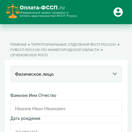
Оплата-ФССП
.ru
Федеральный сервис проверки и
оплаты задолженностей ФССП России
ГЛАВНАЯ
ТЕРРИТОРИАЛЬНЫЕ ОТДЕЛЕНИЯ ФССП РОССИИ
ГУФССП РОССИИ ПО НИЖЕГОРОДСКОЙ ОБЛАСТИ
СЕЧЕНОВСКОЕ РОСП
Физическое лицо
Фамилия Имя Отчество
Дата рождения