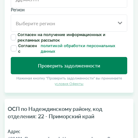
Регион
Согласен на получение информационных и
рекламных рассылок
Согласен
политикой обработки персональных
с
данных
Проверить задолженности
Нажимая кнопку "Проверить задолженности" вы принимаете
условия Оферты
ОСП по Надеждинскому району, код
отделения: 22 - Приморский край
Адрес