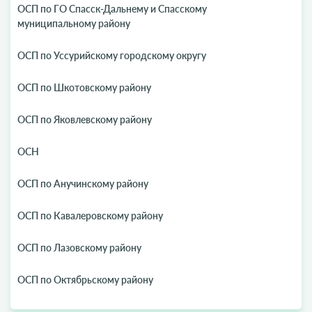
ОСП по ГО Спасск-Дальнему и Спасскому
муниципальному району
ОСП по Уссурийскому городскому округу
ОСП по Шкотовскому району
ОСП по Яковлевскому району
ОСН
ОСП по Анучинскому району
ОСП по Кавалеровскому району
ОСП по Лазовскому району
ОСП по Октябрьскому району