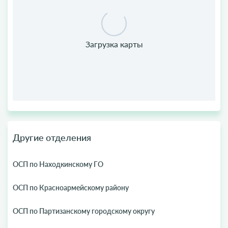
Другие отделения
ОСП по Находкинскому ГО
ОСП по Красноармейскому району
ОСП по Партизанскому городскому округу