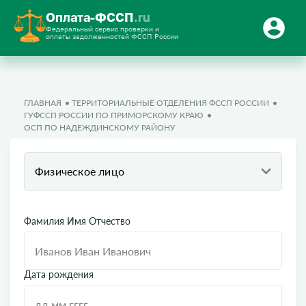
Оплата-ФССП
.ru
Федеральный сервис проверки и
оплаты задолженностей ФССП России
ГЛАВНАЯ
ТЕРРИТОРИАЛЬНЫЕ ОТДЕЛЕНИЯ ФССП РОССИИ
ГУФССП РОССИИ ПО ПРИМОРСКОМУ КРАЮ
ОСП ПО НАДЕЖДИНСКОМУ РАЙОНУ
Физическое лицо
Фамилия Имя Отчество
Дата рождения