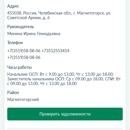
Адрес
455038, Россия, Челябинская обл., г. Магнитогорск, ул.
Советской Армии, д. 6
Руководитель
Минина Ирина Геннадьевна
Телефон
+7(3519)58-08-06 +73512553414
+7(3519)58-08-06
Часы работы
Начальник ОСП: Вт с 9.00 до 13.00, Чт с 13.00 до 18.00;
Заместитель начальника ОСП: Ср с 09.00 до 18.00, СПИ: Вт
с 09.00 до 13.00, Чт с 13.00 до 18.00
Район
Магнитогорский
Проверить задолженности