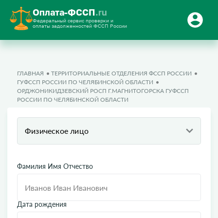
Оплата-ФССП
.ru
Федеральный сервис проверки и
оплаты задолженностей ФССП России
ГЛАВНАЯ
ТЕРРИТОРИАЛЬНЫЕ ОТДЕЛЕНИЯ ФССП РОССИИ
ГУФССП РОССИИ ПО ЧЕЛЯБИНСКОЙ ОБЛАСТИ
ОРДЖОНИКИДЗЕВСКИЙ РОСП Г.МАГНИТОГОРСКА ГУФССП
РОССИИ ПО ЧЕЛЯБИНСКОЙ ОБЛАСТИ
Физическое лицо
Фамилия Имя Отчество
Дата рождения