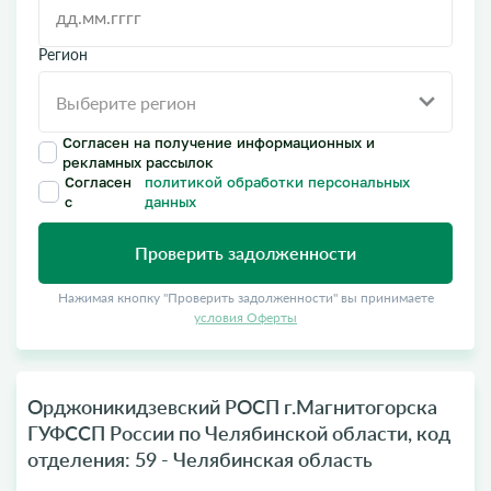
Регион
Согласен на получение информационных и
рекламных рассылок
Согласен
политикой обработки персональных
с
данных
Проверить задолженности
Нажимая кнопку "Проверить задолженности" вы принимаете
условия Оферты
Орджоникидзевский РОСП г.Магнитогорска
ГУФССП России по Челябинской области, код
отделения: 59 - Челябинская область