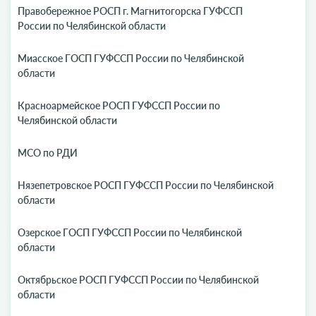
Правобережное РОСП г. Магнитогорска ГУФССП
России по Челябинской области
Миасское ГОСП ГУФССП России по Челябинской
области
Красноармейское РОСП ГУФССП России по
Челябинской области
МСО по РДИ
Нязепетровское РОСП ГУФССП России по Челябинской
области
Озерское ГОСП ГУФССП России по Челябинской
области
Октябрьское РОСП ГУФССП России по Челябинской
области