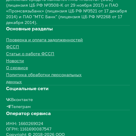
(лицензия ЦБ РФ №3508-К от 29 ноября 2017) и ПАО
«Промсвязьбанк» (лицензия ЦБ РФ №3521 от 17 декабря
2014) и ПАО "МТС Банк" (лицензия ЦБ РФ №2268 от 17
декабря 2014).
Основные разделы
Проверка и оплата задолженностей
ФССП
Статьи о работе ФССП
Новости
О сервисе
Политика обработки персональных
данных
Социальные сети
Вконтакте
Телеграм
Оператор сервиса
ИНН: 1660269024
ОГРН: 1161690087547
Copyright © 2018-2026 ООО