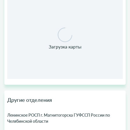
Другие отделения
Ленинское РОСП г. Магнитогорска ГУФССП России по
Челябинской области