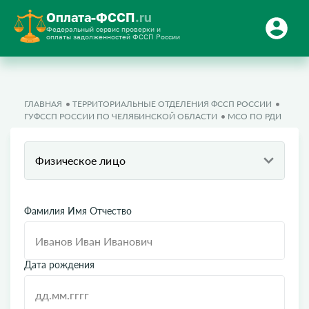
Оплата-ФССП
.ru
Федеральный сервис проверки и
оплаты задолженностей ФССП России
ГЛАВНАЯ
ТЕРРИТОРИАЛЬНЫЕ ОТДЕЛЕНИЯ ФССП РОССИИ
ГУФССП РОССИИ ПО ЧЕЛЯБИНСКОЙ ОБЛАСТИ
МСО ПО РДИ
Физическое лицо
Фамилия Имя Отчество
Дата рождения