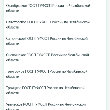
Октябрьское РОСП ГУФССП России по Челябинской
области
Пластовское ГОСП ГУФССП России по Челябинской
области
Саткинское ГОСП ГУФССП России по Челябинской
области
Снежинское ГОСП ГУФССП России по Челябинской
области
Трехгорное ГОСП ГУФССП России по Челябинской
области
Троицкое ГОСП ГУФССП России по Челябинской
области
Увельское РОСП ГУФССП России по Челябинской
области