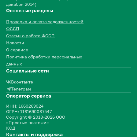
декабря 2014).
Основные разделы
Проверка и оплата задолженностей
ФССП
Статьи о работе ФССП
Новости
О сервисе
Политика обработки персональных
данных
Социальные сети
Вконтакте
Телеграм
Оператор сервиса
ИНН: 1660269024
ОГРН: 1161690087547
Copyright © 2018-2026 ООО
«Простые платежи»
КОД
Контакты и поддержка