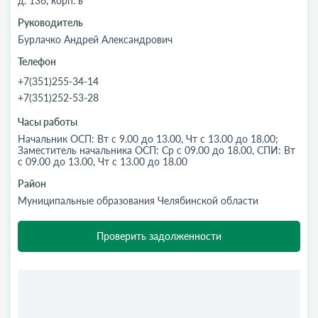
д. 136, корп. в
Руководитель
Бурлачко Андрей Александрович
Телефон
+7(351)255-34-14
+7(351)252-53-28
Часы работы
Начальник ОСП: Вт с 9.00 до 13.00, Чт с 13.00 до 18.00;
Заместитель начальника ОСП: Ср с 09.00 до 18.00, СПИ: Вт
с 09.00 до 13.00, Чт с 13.00 до 18.00
Район
Муниципальные образования Челябинской области
Проверить задолженности