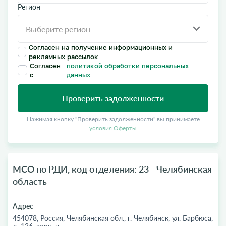
Регион
Согласен на получение информационных и
рекламных рассылок
Согласен
политикой обработки персональных
с
данных
Проверить задолженности
Нажимая кнопку "Проверить задолженности" вы принимаете
условия Оферты
МСО по РДИ, код отделения: 23 - Челябинская
область
Адрес
454078, Россия, Челябинская обл., г. Челябинск, ул. Барбюса,