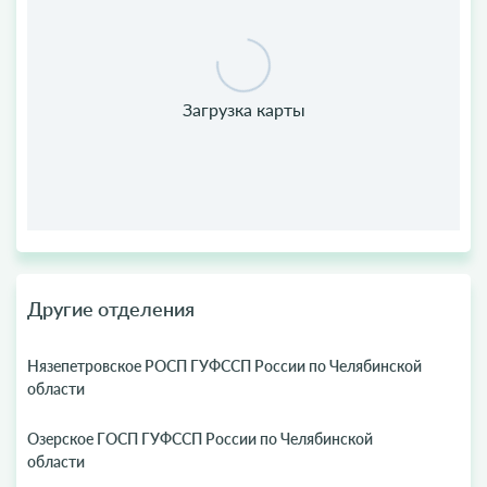
Другие отделения
Нязепетровское РОСП ГУФССП России по Челябинской
области
Озерское ГОСП ГУФССП России по Челябинской
области