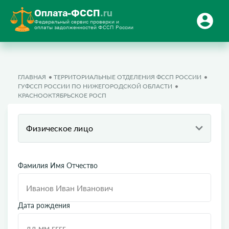
Оплата-ФССП
.ru
Федеральный сервис проверки и
оплаты задолженностей ФССП России
ГЛАВНАЯ
ТЕРРИТОРИАЛЬНЫЕ ОТДЕЛЕНИЯ ФССП РОССИИ
ГУФССП РОССИИ ПО НИЖЕГОРОДСКОЙ ОБЛАСТИ
КРАСНООКТЯБРЬСКОЕ РОСП
Физическое лицо
Фамилия Имя Отчество
Дата рождения