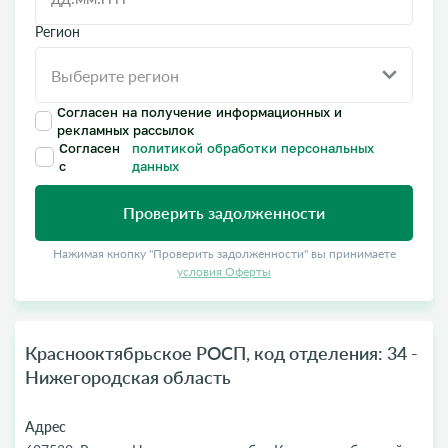
Регион
Согласен на получение информационных и
рекламных рассылок
Согласен
политикой обработки персональных
с
данных
Проверить задолженности
Нажимая кнопку "Проверить задолженности" вы принимаете
условия Оферты
Краснооктябрьское РОСП, код отделения: 34 -
Нижегородская область
Адрес