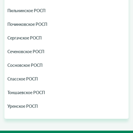
Пильнинское РОСП
Починковское РОСП
Сергачское РОСП
Сеченовское РОСП
Сосновское РОСП
Спасское РОСП
Тоншаевское РОСП
Уренское РОСП