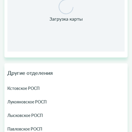
Другие отделения
Кстовское РОСП
Лукояновское РОСП
Лысковское РОСП
Павловское РОСП