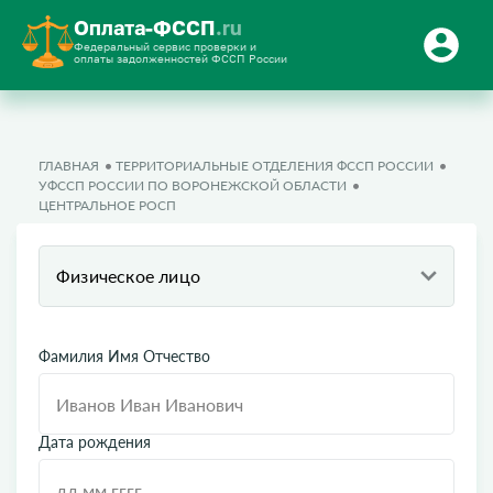
Оплата-ФССП
.ru
Федеральный сервис проверки и
оплаты задолженностей ФССП России
ГЛАВНАЯ
ТЕРРИТОРИАЛЬНЫЕ ОТДЕЛЕНИЯ ФССП РОССИИ
УФССП РОССИИ ПО ВОРОНЕЖСКОЙ ОБЛАСТИ
ЦЕНТРАЛЬНОЕ РОСП
Физическое лицо
Фамилия Имя Отчество
Дата рождения