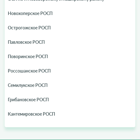
Новохоперское РОСП
Острогожское РОСП
Павловское РОСП
Поворинское РОСП
Россошанское РОСП
Семилукское РОСП
Грибановское РОСП
Кантемировское РОСП