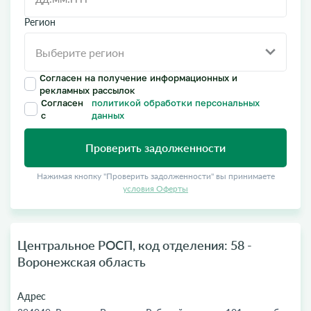
Регион
Согласен на получение информационных и
рекламных рассылок
Согласен
политикой обработки персональных
с
данных
Проверить задолженности
Нажимая кнопку "Проверить задолженности" вы принимаете
условия Оферты
Центральное РОСП, код отделения: 58 -
Воронежская область
Адрес