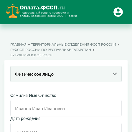
Оплата-ФССП
.ru
Федеральный сервис проверки и
оплаты задолженностей ФССП России
ГЛАВНАЯ
ТЕРРИТОРИАЛЬНЫЕ ОТДЕЛЕНИЯ ФССП РОССИИ
ГУФССП РОССИИ ПО РЕСПУБЛИКЕ ТАТАРСТАН
БУГУЛЬМИНСКОЕ РОСП
Физическое лицо
Фамилия Имя Отчество
Дата рождения