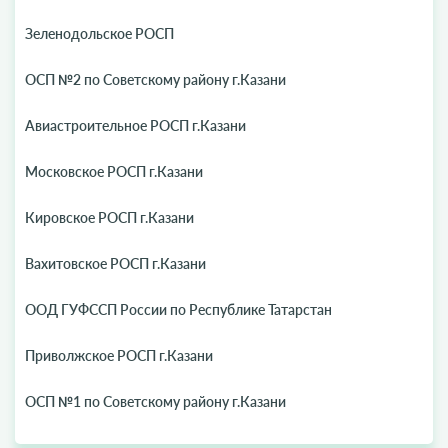
Зеленодольское РОСП
ОСП №2 по Советскому району г.Казани
Авиастроительное РОСП г.Казани
Московское РОСП г.Казани
Кировское РОСП г.Казани
Вахитовское РОСП г.Казани
ООД ГУФССП России по Республике Татарстан
Приволжское РОСП г.Казани
ОСП №1 по Советскому району г.Казани