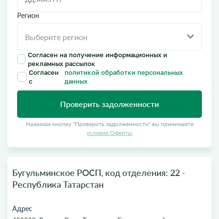
Регион
Согласен на получение информационных и
рекламных рассылок
Согласен
политикой обработки персональных
с
данных
Проверить задолженности
Нажимая кнопку "Проверить задолженности" вы принимаете
условия Оферты
Бугульминское РОСП, код отделения: 22 -
Республика Татарстан
Адрес