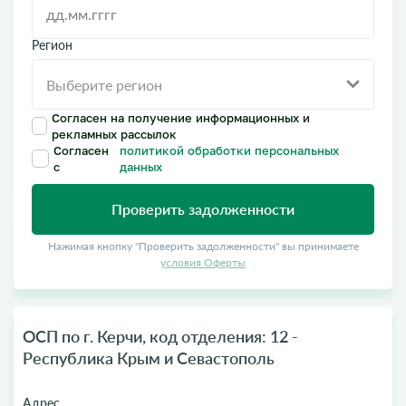
Регион
Согласен на получение информационных и
рекламных рассылок
Согласен
политикой обработки персональных
с
данных
Проверить задолженности
Нажимая кнопку "Проверить задолженности" вы принимаете
условия Оферты
ОСП по г. Керчи, код отделения: 12 -
Республика Крым и Севастополь
Адрес