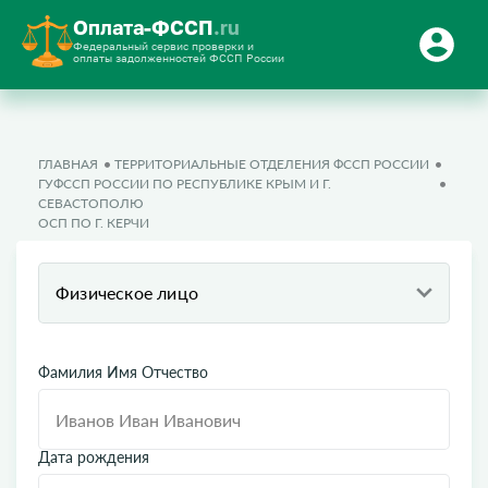
Оплата-ФССП
.ru
Федеральный сервис проверки и
оплаты задолженностей ФССП России
ГЛАВНАЯ
ТЕРРИТОРИАЛЬНЫЕ ОТДЕЛЕНИЯ ФССП РОССИИ
ГУФССП РОССИИ ПО РЕСПУБЛИКЕ КРЫМ И Г.
СЕВАСТОПОЛЮ
ОСП ПО Г. КЕРЧИ
Физическое лицо
Фамилия Имя Отчество
Дата рождения