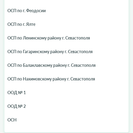
ОСП по г. Феодосии
ОСП по г. Ялте
ОСП по Ленинскому району г. Севастополя
ОСП по Гагаринскому району г. Севастополя
ОСП по Балаклавскому району г. Севастополя
ОСП по Нахимовскому району г. Севастополя
ООД № 1
ООД № 2
ОСН