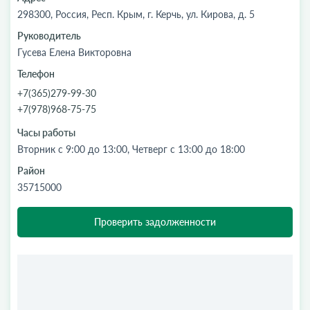
298300, Россия, Респ. Крым, г. Керчь, ул. Кирова, д. 5
Руководитель
Гусева Елена Викторовна
Телефон
+7(365)279-99-30
+7(978)968-75-75
Часы работы
Вторник с 9:00 до 13:00, Четверг с 13:00 до 18:00
Район
35715000
Проверить задолженности