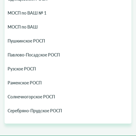
МОСП по ВАШ № 1
МОСП по ВАШ
Пушкинское РОСП
Павлово-Посадское РОСП
Рузское РОСП
Раменское РОСП
Солнечногорское РОСП
Серебряно-Прудское РОСП