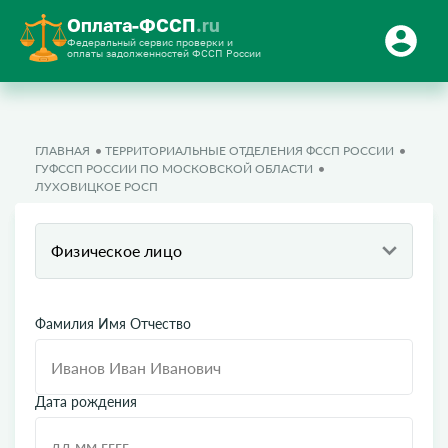
Оплата-ФССП
.ru
Федеральный сервис проверки и
оплаты задолженностей ФССП России
ГЛАВНАЯ
ТЕРРИТОРИАЛЬНЫЕ ОТДЕЛЕНИЯ ФССП РОССИИ
ГУФССП РОССИИ ПО МОСКОВСКОЙ ОБЛАСТИ
ЛУХОВИЦКОЕ РОСП
Физическое лицо
Фамилия Имя Отчество
Дата рождения