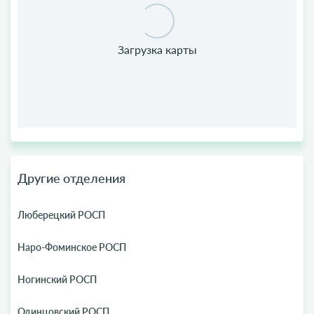
Другие отделения
Люберецкий РОСП
Наро-Фоминское РОСП
Ногинский РОСП
Одинцовский РОСП