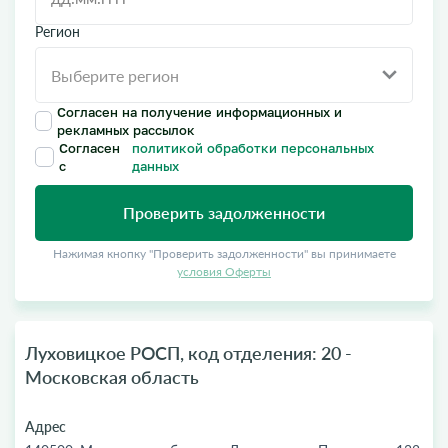
Регион
Согласен на получение информационных и
рекламных рассылок
Согласен
политикой обработки персональных
с
данных
Проверить задолженности
Нажимая кнопку "Проверить задолженности" вы принимаете
условия Оферты
Луховицкое РОСП, код отделения: 20 -
Московская область
Адрес