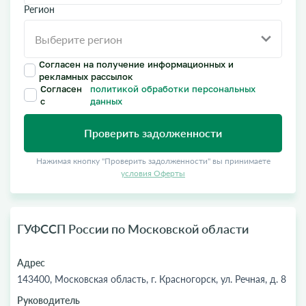
Регион
Согласен на получение информационных и
рекламных рассылок
Согласен
политикой обработки персональных
с
данных
Проверить задолженности
Нажимая кнопку "Проверить задолженности" вы принимаете
условия Оферты
ГУФССП России по Московской области
Адрес
143400, Московская область, г. Красногорск, ул. Речная, д. 8
Руководитель