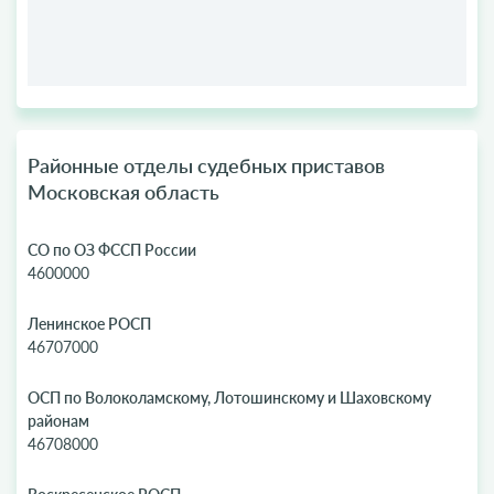
Районные отделы судебных приставов
Московская область
СО по ОЗ ФССП России
4600000
Ленинское РОСП
46707000
ОСП по Волоколамскому, Лотошинскому и Шаховскому
районам
46708000