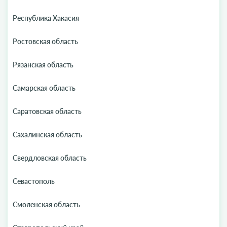
Республика Хакасия
Ростовская область
Рязанская область
Самарская область
Саратовская область
Сахалинская область
Свердловская область
Севастополь
Смоленская область