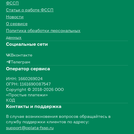
ФССП
Статьи о работе ФССП
Новости
О сервисе
Политика обработки персональных
данных
Социальные сети
Вконтакте
Телеграм
Оператор сервиса
ИНН: 1660269024
ОГРН: 1161690087547
Copyright © 2018-2026 ООО
«Простые платежи»
КОД
Контакты и поддержка
В случае возникновения вопросов обращайтесь в
службу поддержки клиентов по адресу:
support@oplata-fssp.ru