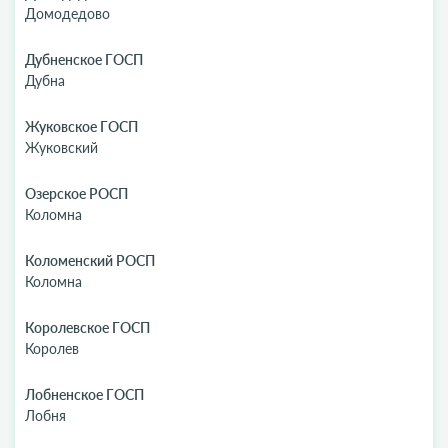
Домодедово
Дубненское ГОСП
Дубна
Жуковское ГОСП
Жуковский
Озерское РОСП
Коломна
Коломенский РОСП
Коломна
Королевское ГОСП
Королев
Лобненское ГОСП
Лобня