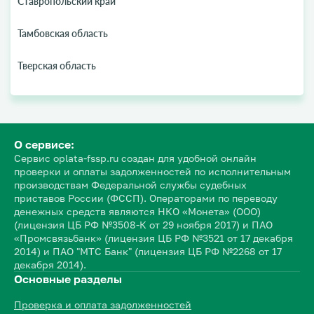
Ставропольский край
Тамбовская область
Тверская область
О сервисе:
Сервис oplata-fssp.ru создан для удобной онлайн
проверки и оплаты задолженностей по исполнительным
производствам Федеральной службы судебных
приставов России (ФССП). Операторами по переводу
денежных средств являются НКО «Монета» (ООО)
(лицензия ЦБ РФ №3508-К от 29 ноября 2017) и ПАО
«Промсвязьбанк» (лицензия ЦБ РФ №3521 от 17 декабря
2014) и ПАО "МТС Банк" (лицензия ЦБ РФ №2268 от 17
декабря 2014).
Основные разделы
Проверка и оплата задолженностей