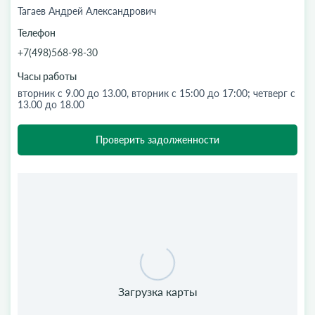
Тагаев Андрей Александрович
Телефон
+7(498)568-98-30
Часы работы
вторник с 9.00 до 13.00, вторник с 15:00 до 17:00; четверг с
13.00 до 18.00
Проверить задолженности