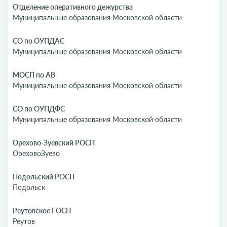
Отделение оперативного дежурства
Муниципальные образования Московской области
СО по ОУПДАС
Муниципальные образования Московской области
МОСП по АВ
Муниципальные образования Московской области
СО по ОУПДФС
Муниципальные образования Московской области
Орехово-Зуевский РОСП
ОреховоЗуево
Подольский РОСП
Подольск
Реутовское ГОСП
Реутов