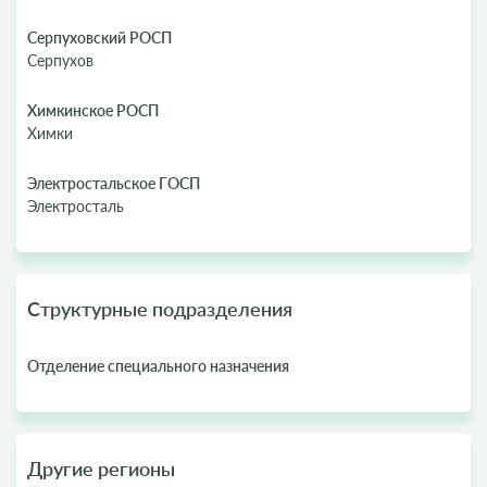
Серпуховский РОСП
Серпухов
Химкинское РОСП
Химки
Электростальское ГОСП
Электросталь
Структурные подразделения
Отделение специального назначения
Другие регионы