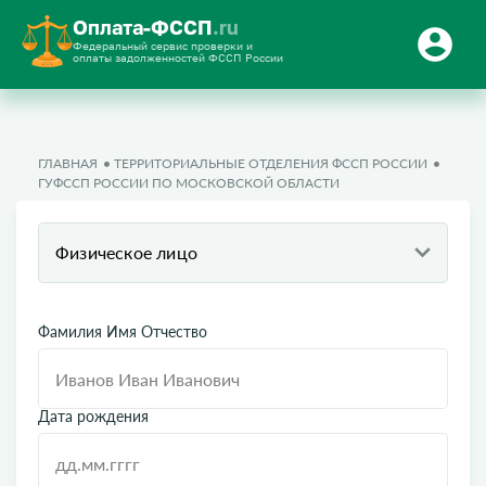
Оплата-ФССП
.ru
Федеральный сервис проверки и
оплаты задолженностей ФССП России
ГЛАВНАЯ
ТЕРРИТОРИАЛЬНЫЕ ОТДЕЛЕНИЯ ФССП РОССИИ
ГУФССП РОССИИ ПО МОСКОВСКОЙ ОБЛАСТИ
Физическое лицо
Фамилия Имя Отчество
Дата рождения