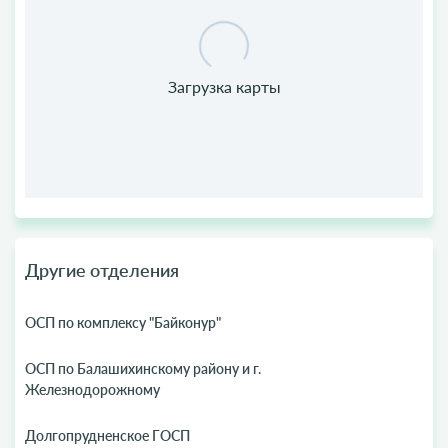
Другие отделения
ОСП по комплексу "Байконур"
ОСП по Балашихинскому району и г.
Железнодорожному
Долгопрудненское ГОСП