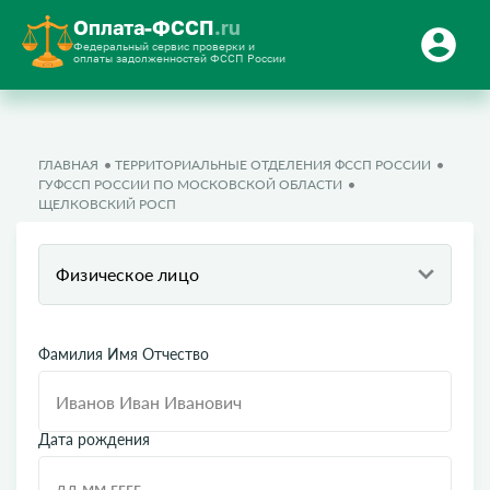
Оплата-ФССП
.ru
Федеральный сервис проверки и
оплаты задолженностей ФССП России
ГЛАВНАЯ
ТЕРРИТОРИАЛЬНЫЕ ОТДЕЛЕНИЯ ФССП РОССИИ
ГУФССП РОССИИ ПО МОСКОВСКОЙ ОБЛАСТИ
ЩЕЛКОВСКИЙ РОСП
Физическое лицо
Фамилия Имя Отчество
Дата рождения