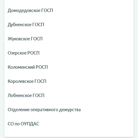
Домодедовское ГОСП
Дубненское ГОСП
Жуковское ГОСП
Озерское РОСП
Коломенский РОСП
Королевское ГОСП
Лобненское ГОСП
Отделение оперативного дежурства
СО по ОУПДАС