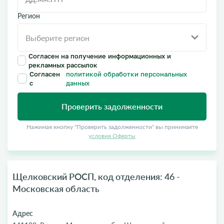
Регион
Согласен на получение информационных и
рекламных рассылок
Согласен
политикой обработки персональных
с
данных
Проверить задолженности
Нажимая кнопку "Проверить задолженности" вы принимаете
условия Оферты
Щелковский РОСП, код отделения: 46 -
Московская область
Адрес