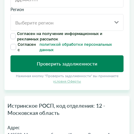
Регион
Согласен на получение информационных и
рекламных рассылок
Согласен
политикой обработки персональных
с
данных
Проверить задолженности
Нажимая кнопку "Проверить задолженности" вы принимаете
условия Оферты
Истринское РОСП, код отделения: 12 -
Московская область
Адрес