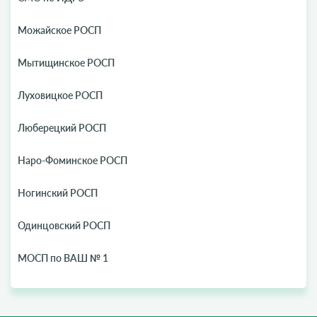
Можайское РОСП
Мытищинское РОСП
Луховицкое РОСП
Люберецкий РОСП
Наро-Фоминское РОСП
Ногинский РОСП
Одинцовский РОСП
МОСП по ВАШ № 1