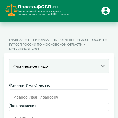
Оплата-ФССП
.ru
Федеральный сервис проверки и
оплаты задолженностей ФССП России
ГЛАВНАЯ
ТЕРРИТОРИАЛЬНЫЕ ОТДЕЛЕНИЯ ФССП РОССИИ
ГУФССП РОССИИ ПО МОСКОВСКОЙ ОБЛАСТИ
ИСТРИНСКОЕ РОСП
Физическое лицо
Фамилия Имя Отчество
Дата рождения