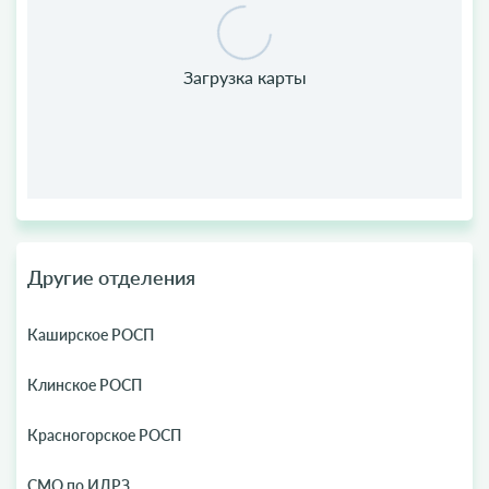
Другие отделения
Каширское РОСП
Клинское РОСП
Красногорское РОСП
СМО по ИДРЗ