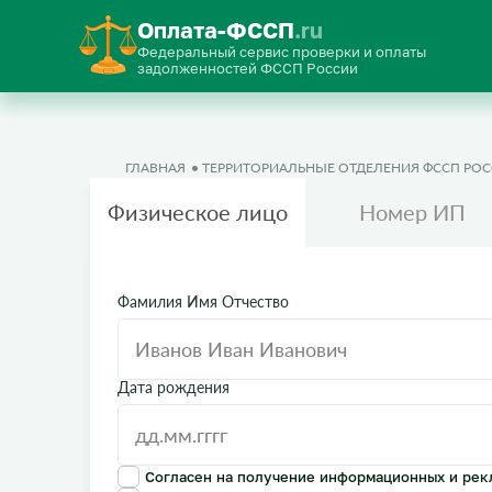
Оплата-ФССП
.ru
Федеральный сервис проверки и оплаты
задолженностей ФССП России
ГЛАВНАЯ
ТЕРРИТОРИАЛЬНЫЕ ОТДЕЛЕНИЯ ФССП РО
Физическое лицо
Номер ИП
Фамилия Имя Отчество
Дата рождения
Согласен на получение информационных и рек