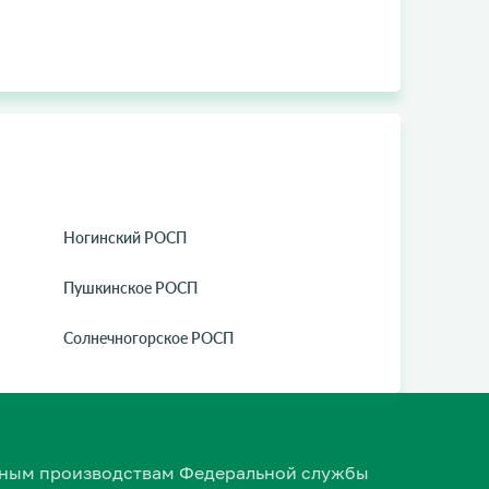
Ногинский РОСП
Пушкинское РОСП
Солнечногорское РОСП
ельным производствам Федеральной службы