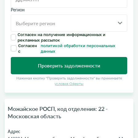
Регион
Согласен на получение информационных и
рекламных рассылок
Согласен
политикой обработки персональных
с
данных
Проверить задолженности
Нажимая кнопку "Проверить задолженности" вы принимаете
условия Оферты
Можайское РОСП, код отделения: 22 -
Московская область
Адрес