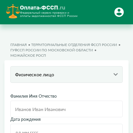
Оплата-ФССП
.ru
Федеральный сервис проверки и
оплаты задолженностей ФССП России
ГЛАВНАЯ
ТЕРРИТОРИАЛЬНЫЕ ОТДЕЛЕНИЯ ФССП РОССИИ
ГУФССП РОССИИ ПО МОСКОВСКОЙ ОБЛАСТИ
МОЖАЙСКОЕ РОСП
Физическое лицо
Фамилия Имя Отчество
Дата рождения