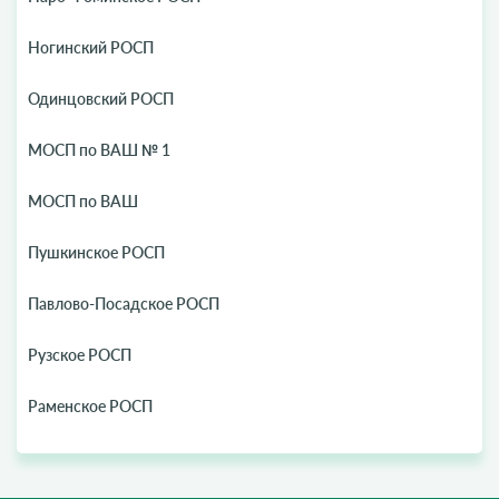
Ногинский РОСП
Одинцовский РОСП
МОСП по ВАШ № 1
МОСП по ВАШ
Пушкинское РОСП
Павлово-Посадское РОСП
Рузское РОСП
Раменское РОСП