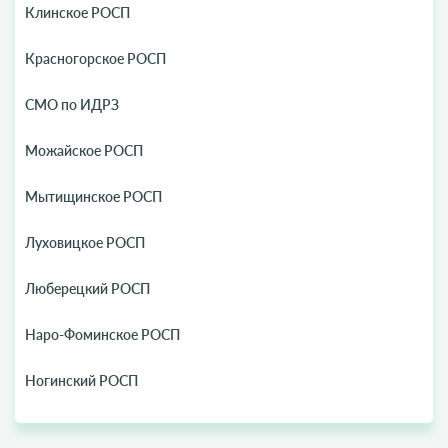
Клинское РОСП
Красногорское РОСП
СМО по ИДРЗ
Можайское РОСП
Мытищинское РОСП
Луховицкое РОСП
Люберецкий РОСП
Наро-Фоминское РОСП
Ногинский РОСП