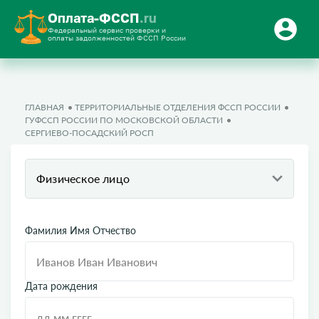
Оплата-ФССП
.ru
Федеральный сервис проверки и
оплаты задолженностей ФССП России
ГЛАВНАЯ
ТЕРРИТОРИАЛЬНЫЕ ОТДЕЛЕНИЯ ФССП РОССИИ
ГУФССП РОССИИ ПО МОСКОВСКОЙ ОБЛАСТИ
СЕРГИЕВО-ПОСАДСКИЙ РОСП
Физическое лицо
Фамилия Имя Отчество
Дата рождения