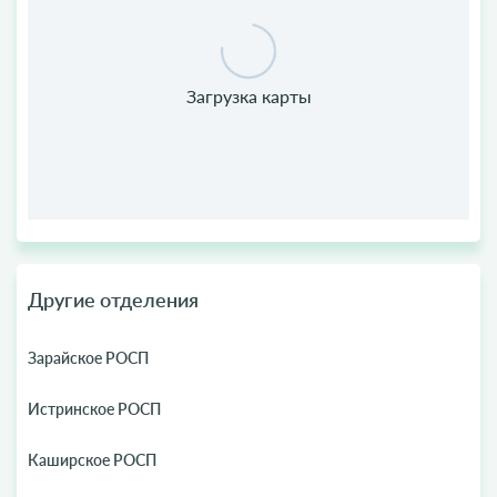
Другие отделения
Зарайское РОСП
Истринское РОСП
Каширское РОСП