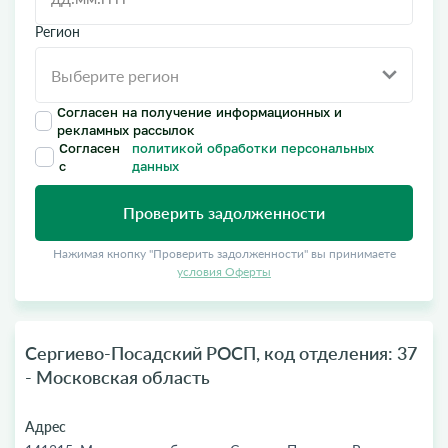
Регион
Согласен на получение информационных и
рекламных рассылок
Согласен
политикой обработки персональных
с
данных
Проверить задолженности
Нажимая кнопку "Проверить задолженности" вы принимаете
условия Оферты
Сергиево-Посадский РОСП, код отделения: 37
- Московская область
Адрес