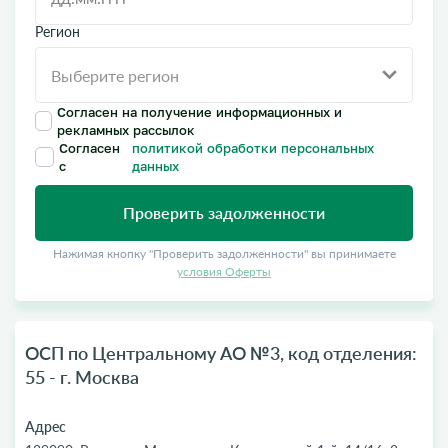
Регион
Согласен на получение информационных и
рекламных рассылок
Согласен
политикой обработки персональных
с
данных
Проверить задолженности
Нажимая кнопку "Проверить задолженности" вы принимаете
условия Оферты
ОСП по Центральному АО №3, код отделения:
55 - г. Москва
Адрес