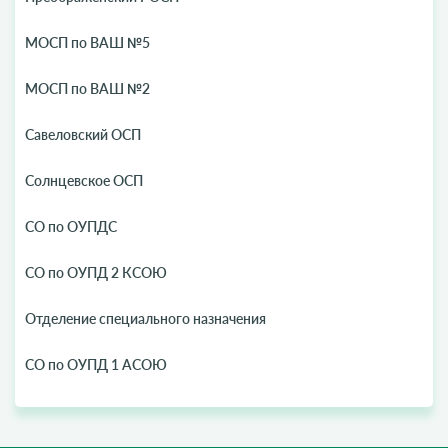
МОСП по ВАШ №5
МОСП по ВАШ №2
Савеловский ОСП
Солнцевское ОСП
СО по ОУПДС
СО по ОУПД 2 КСОЮ
Отделение специального назначения
СО по ОУПД 1 АСОЮ