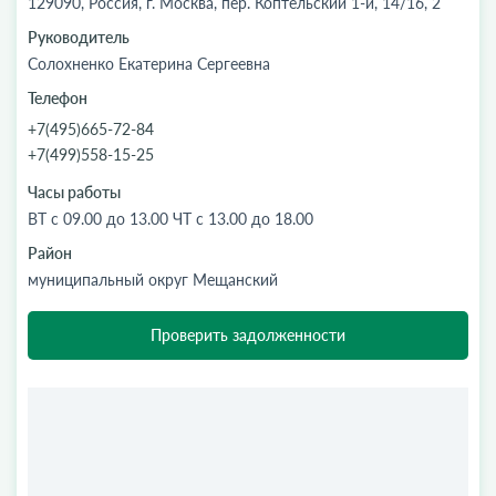
129090, Россия, г. Москва, пер. Коптельский 1-й, 14/16, 2
Руководитель
Солохненко Екатерина Сергеевна
Телефон
+7(495)665-72-84
+7(499)558-15-25
Часы работы
ВТ с 09.00 до 13.00 ЧТ с 13.00 до 18.00
Район
муниципальный округ Мещанский
Проверить задолженности