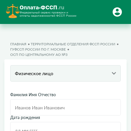
Оплата-ФССП
.ru
Федеральный сервис проверки и
оплаты задолженностей ФССП России
ГЛАВНАЯ
ТЕРРИТОРИАЛЬНЫЕ ОТДЕЛЕНИЯ ФССП РОССИИ
ГУФССП РОССИИ ПО Г. МОСКВЕ
ОСП ПО ЦЕНТРАЛЬНОМУ АО №3
Физическое лицо
Фамилия Имя Отчество
Дата рождения