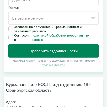
Регион
Согласен на получение информационных и
рекламных рассылок
Согласен
политикой обработки персональных
с
данных
Проверить задолженности
Нажимая кнопку "Проверить задолженности" вы принимаете
условия Оферты
Курманаевское РОСП, код отделения: 18 -
Оренбургская область
Адрес