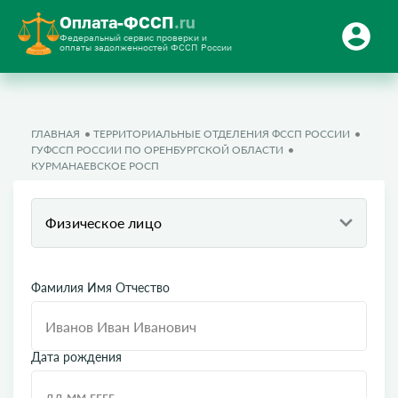
Оплата-ФССП
.ru
Федеральный сервис проверки и
оплаты задолженностей ФССП России
ГЛАВНАЯ
ТЕРРИТОРИАЛЬНЫЕ ОТДЕЛЕНИЯ ФССП РОССИИ
ГУФССП РОССИИ ПО ОРЕНБУРГСКОЙ ОБЛАСТИ
КУРМАНАЕВСКОЕ РОСП
Физическое лицо
Фамилия Имя Отчество
Дата рождения