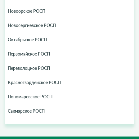
Новоорское РОСП
Новосергиевское РОСП
Октябрьское РОСП
Первомайское РОСП
Переволоцкое РОСП
Красногвардейское РОСП
Пономаревское РОСП
Сакмарское РОСП