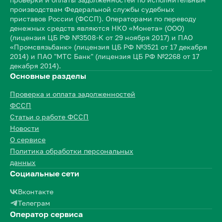
производствам Федеральной службы судебных
приставов России (ФССП). Операторами по переводу
денежных средств являются НКО «Монета» (ООО)
(лицензия ЦБ РФ №3508-К от 29 ноября 2017) и ПАО
«Промсвязьбанк» (лицензия ЦБ РФ №3521 от 17 декабря
2014) и ПАО "МТС Банк" (лицензия ЦБ РФ №2268 от 17
декабря 2014).
Основные разделы
Проверка и оплата задолженностей
ФССП
Статьи о работе ФССП
Новости
О сервисе
Политика обработки персональных
данных
Социальные сети
Вконтакте
Телеграм
Оператор сервиса