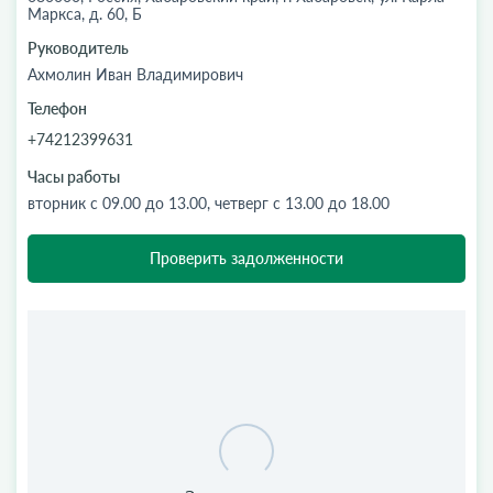
Маркса, д. 60, Б
Руководитель
Ахмолин Иван Владимирович
Телефон
+74212399631
Часы работы
вторник с 09.00 до 13.00, четверг с 13.00 до 18.00
Проверить задолженности