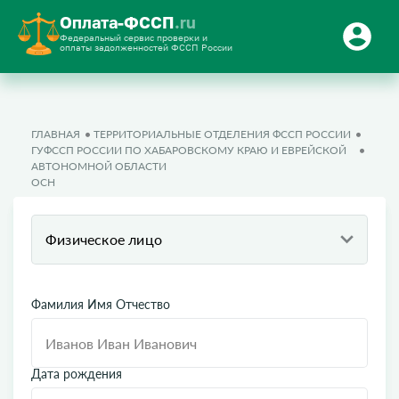
Оплата-ФССП
.ru
Федеральный сервис проверки и
оплаты задолженностей ФССП России
ГЛАВНАЯ
ТЕРРИТОРИАЛЬНЫЕ ОТДЕЛЕНИЯ ФССП РОССИИ
ГУФССП РОССИИ ПО ХАБАРОВСКОМУ КРАЮ И ЕВРЕЙСКОЙ
АВТОНОМНОЙ ОБЛАСТИ
ОСН
Физическое лицо
Фамилия Имя Отчество
Дата рождения