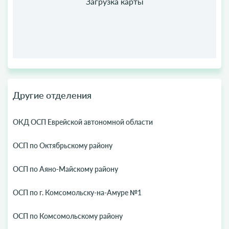
Другие отделения
ОКД ОСП Еврейской автономной области
ОСП по Октябрьскому району
ОСП по Аяно-Майскому району
ОСП по г. Комсомольску-на-Амуре №1
ОСП по Комсомольскому району