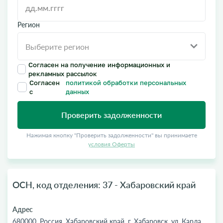
Регион
Согласен на получение информационных и
рекламных рассылок
Согласен
политикой обработки персональных
с
данных
Проверить задолженности
Нажимая кнопку "Проверить задолженности" вы принимаете
условия Оферты
ОСН, код отделения: 37 - Хабаровский край
Адрес
680000, Россия, Хабаровский край, г. Хабаровск, ул. Карла