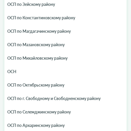
ОСП по Зейскому району
ОСП по Константиновскому району
ОСП по Магдагачинскому району
ОСП по Мазановскому району
ОСП по Михайловскому району
ОСН
ОСП по Октябрьскому району
ОСП по г. Свободному и Свободненскому району
ОСП по Селемджинскому району
ОСП по Архаринскому району