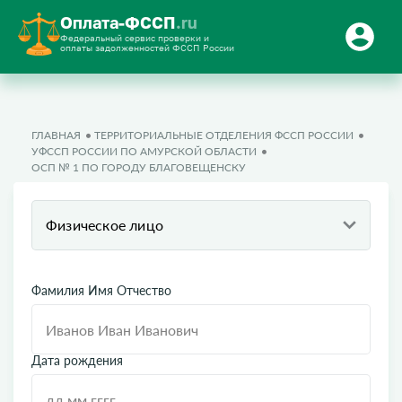
Оплата-ФССП
.ru
Федеральный сервис проверки и
оплаты задолженностей ФССП России
ГЛАВНАЯ
ТЕРРИТОРИАЛЬНЫЕ ОТДЕЛЕНИЯ ФССП РОССИИ
УФССП РОССИИ ПО АМУРСКОЙ ОБЛАСТИ
ОСП № 1 ПО ГОРОДУ БЛАГОВЕЩЕНСКУ
Физическое лицо
Фамилия Имя Отчество
Дата рождения