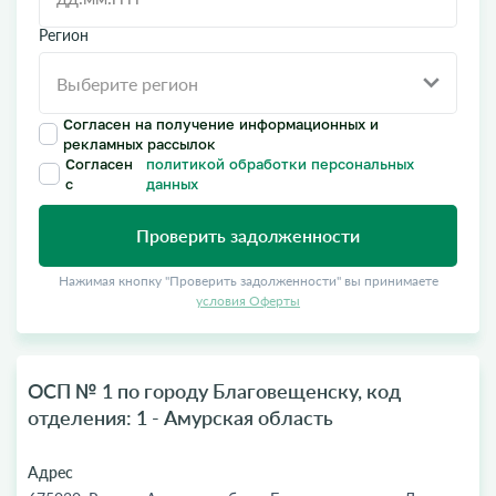
Регион
Согласен на получение информационных и
рекламных рассылок
Согласен
политикой обработки персональных
с
данных
Проверить задолженности
Нажимая кнопку "Проверить задолженности" вы принимаете
условия Оферты
ОСП № 1 по городу Благовещенску, код
отделения: 1 - Амурская область
Адрес