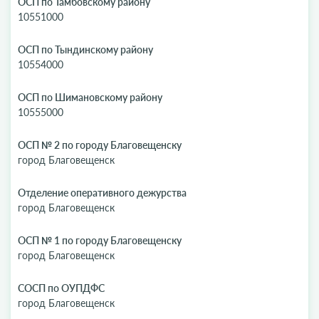
ОСП по Тамбовскому району
10551000
ОСП по Тындинскому району
10554000
ОСП по Шимановскому району
10555000
ОСП № 2 по городу Благовещенску
город Благовещенск
Отделение оперативного дежурства
город Благовещенск
ОСП № 1 по городу Благовещенску
город Благовещенск
СОСП по ОУПДФС
город Благовещенск