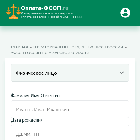
Оплата-ФССП
.ru
Федеральный сервис проверки и
оплаты задолженностей ФССП России
ГЛАВНАЯ
ТЕРРИТОРИАЛЬНЫЕ ОТДЕЛЕНИЯ ФССП РОССИИ
УФССП РОССИИ ПО АМУРСКОЙ ОБЛАСТИ
Физическое лицо
Фамилия Имя Отчество
Дата рождения