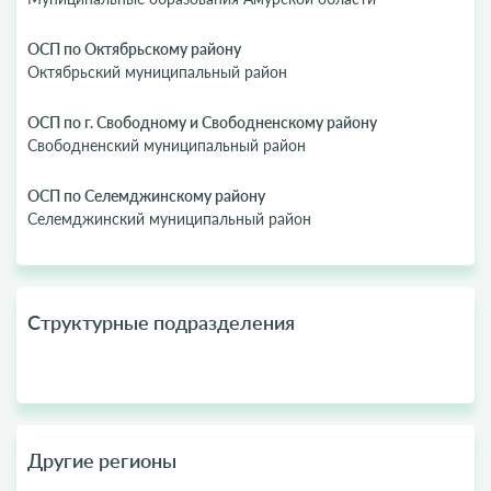
ОСП по Октябрьскому району
Октябрьский муниципальный район
ОСП по г. Свободному и Свободненскому району
Свободненский муниципальный район
ОСП по Селемджинскому району
Селемджинский муниципальный район
Структурные подразделения
Другие регионы