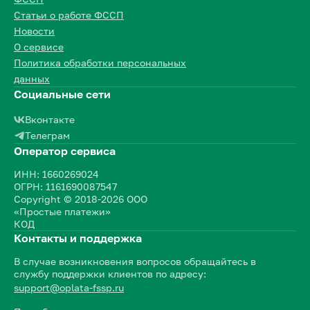
Статьи о работе ФССП
Новости
О сервисе
Политика обработки персональных
данных
Социальные сети
Вконтакте
Телеграм
Оператор сервиса
ИНН: 1660269024
ОГРН: 1161690087547
Copyright © 2018-2026 ООО
«Простые платежи»
КОД
Контакты и поддержка
В случае возникновения вопросов обращайтесь в
службу поддержки клиентов по адресу:
support@oplata-fssp.ru