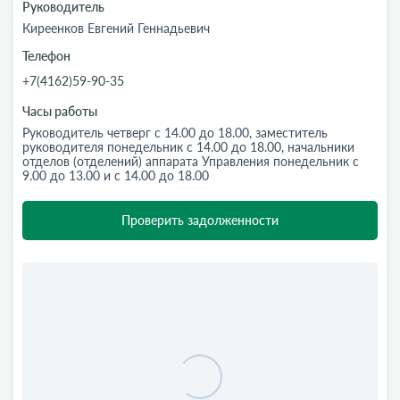
Руководитель
Киреенков Евгений Геннадьевич
Телефон
+7(4162)59-90-35
Часы работы
Руководитель четверг с 14.00 до 18.00, заместитель
руководителя понедельник с 14.00 до 18.00, начальники
отделов (отделений) аппарата Управления понедельник с
9.00 до 13.00 и с 14.00 до 18.00
Проверить задолженности