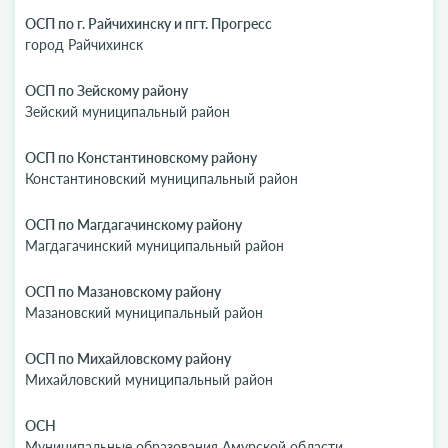
ОСП по г. Райчихинску и пгт. Прогресс
город Райчихинск
ОСП по Зейскому району
Зейский муниципальный район
ОСП по Константиновскому району
Константиновский муниципальный район
ОСП по Магдагачинскому району
Магдагачинский муниципальный район
ОСП по Мазановскому району
Мазановский муниципальный район
ОСП по Михайловскому району
Михайловский муниципальный район
ОСН
Муниципальные образования Амурской области