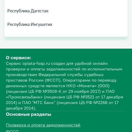
Республика Дагестан
Республика Ингушетия
О сервисе:
Сервис oplata-fssp.ru создан для удобной онлайн
проверки и оплаты задолженностей по исполнительным
производствам Федеральной службы судебных
приставов России (ФССП). Операторами по переводу
денежных средств являются НКО «Монета» (ООО)
(лицензия ЦБ РФ №3508-К от 29 ноября 2017) и ПАО
«Промсвязьбанк» (лицензия ЦБ РФ №3521 от 17 декабря
2014) и ПАО "МТС Банк" (лицензия ЦБ РФ №2268 от 17
декабря 2014).
Основные разделы
Проверка и оплата задолженностей
ФССП