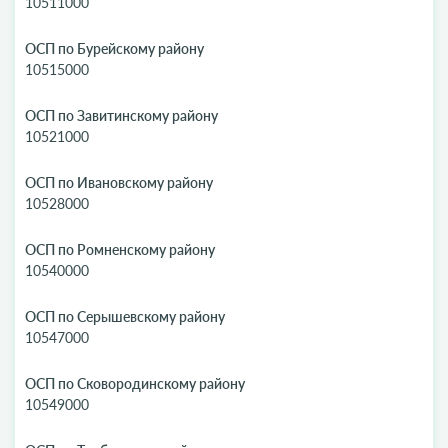
10511000
ОСП по Бурейскому району
10515000
ОСП по Завитинскому району
10521000
ОСП по Ивановскому району
10528000
ОСП по Ромненскому району
10540000
ОСП по Серышевскому району
10547000
ОСП по Сковородинскому району
10549000