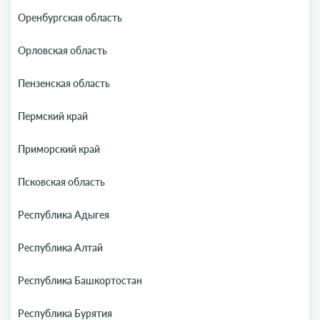
Оренбургская область
Орловская область
Пензенская область
Пермский край
Приморский край
Псковская область
Республика Адыгея
Республика Алтай
Республика Башкортостан
Республика Бурятия