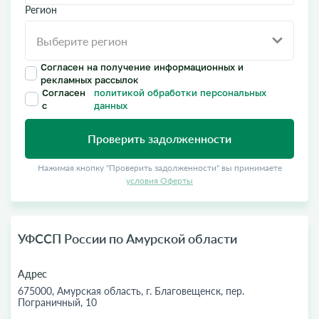
Регион
Согласен на получение информационных и
рекламных рассылок
Согласен
политикой обработки персональных
с
данных
Проверить задолженности
Нажимая кнопку "Проверить задолженности" вы принимаете
условия Оферты
УФССП России по Амурской области
Адрес
675000, Амурская область, г. Благовещенск, пер.
Пограничный, 10