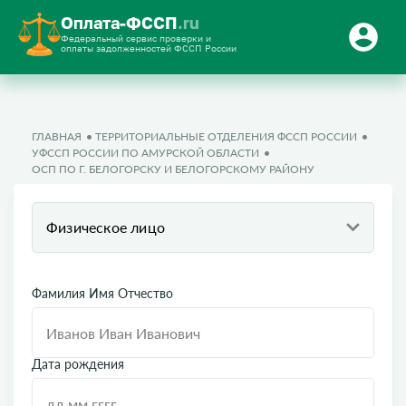
Оплата-ФССП
.ru
Федеральный сервис проверки и
оплаты задолженностей ФССП России
ГЛАВНАЯ
ТЕРРИТОРИАЛЬНЫЕ ОТДЕЛЕНИЯ ФССП РОССИИ
УФССП РОССИИ ПО АМУРСКОЙ ОБЛАСТИ
ОСП ПО Г. БЕЛОГОРСКУ И БЕЛОГОРСКОМУ РАЙОНУ
Физическое лицо
Фамилия Имя Отчество
Дата рождения