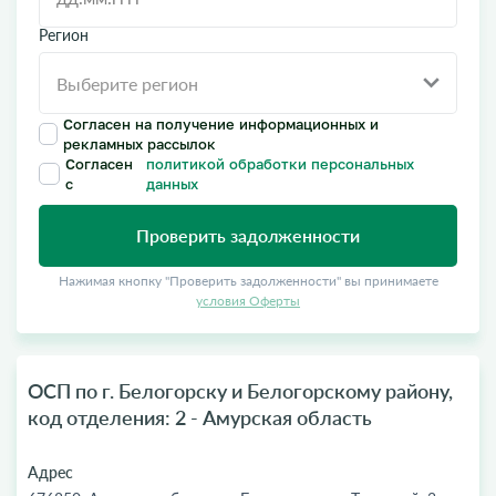
Регион
Согласен на получение информационных и
рекламных рассылок
Согласен
политикой обработки персональных
с
данных
Проверить задолженности
Нажимая кнопку "Проверить задолженности" вы принимаете
условия Оферты
ОСП по г. Белогорску и Белогорскому району,
код отделения: 2 - Амурская область
Адрес