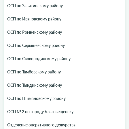
ОСП по Завитинскому району
ОСП по Ивановскому району
ОСП по Ромненскому району
ОСП по Серышевскому району
ОСП по Сковородинскому району
ОСП по Тамбовскому району
ОСП по Тындинскому району
ОСП по Шимановскому району
ОСП № 2 по городу Благовещенску
Отделение оперативного дежурства