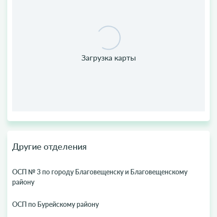
Другие отделения
ОСП № 3 по городу Благовещенску и Благовещенскому
району
ОСП по Бурейскому району