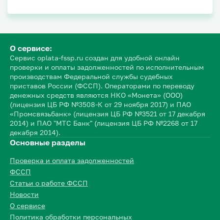
О сервисе:
Сервис oplata-fssp.ru создан для удобной онлайн
проверки и оплаты задолженностей по исполнительным
производствам Федеральной службы судебных
приставов России (ФССП). Операторами по переводу
денежных средств являются НКО «Монета» (ООО)
(лицензия ЦБ РФ №3508-К от 29 ноября 2017) и ПАО
«Промсвязьбанк» (лицензия ЦБ РФ №3521 от 17 декабря
2014) и ПАО "МТС Банк" (лицензия ЦБ РФ №2268 от 17
декабря 2014).
Основные разделы
Проверка и оплата задолженностей
ФССП
Статьи о работе ФССП
Новости
О сервисе
Политика обработки персональных