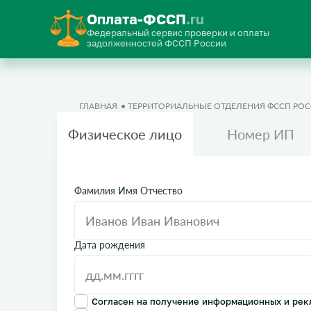
Оплата-ФССП
.ru
Федеральный сервис проверки и оплаты
задолженностей ФССП России
ГЛАВНАЯ
ТЕРРИТОРИАЛЬНЫЕ ОТДЕЛЕНИЯ ФССП РО
Физическое лицо
Номер ИП
Фамилия Имя Отчество
Дата рождения
Согласен на получение информационных и рек