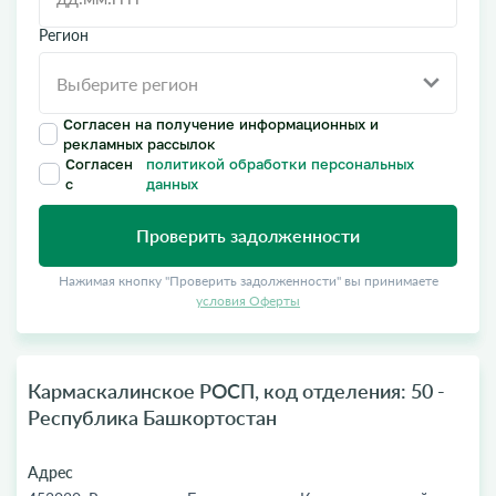
Регион
Согласен на получение информационных и
рекламных рассылок
Согласен
политикой обработки персональных
с
данных
Проверить задолженности
Нажимая кнопку "Проверить задолженности" вы принимаете
условия Оферты
Кармаскалинское РОСП, код отделения: 50 -
Республика Башкортостан
Адрес