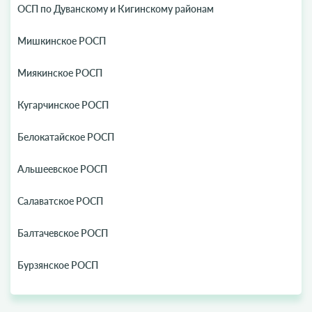
ОСП по Дуванскому и Кигинскому районам
Мишкинское РОСП
Миякинское РОСП
Кугарчинское РОСП
Белокатайское РОСП
Альшеевское РОСП
Салаватское РОСП
Балтачевское РОСП
Бурзянское РОСП