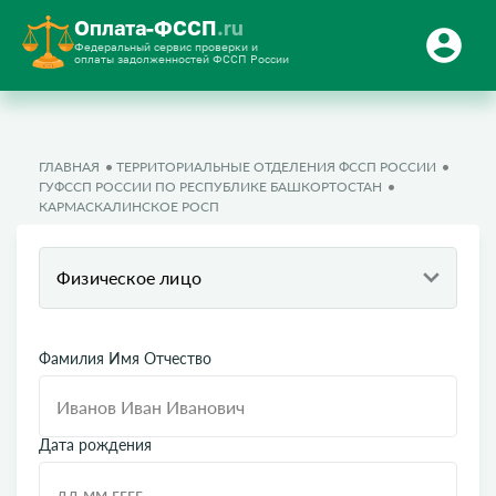
Оплата-ФССП
.ru
Федеральный сервис проверки и
оплаты задолженностей ФССП России
ГЛАВНАЯ
ТЕРРИТОРИАЛЬНЫЕ ОТДЕЛЕНИЯ ФССП РОССИИ
ГУФССП РОССИИ ПО РЕСПУБЛИКЕ БАШКОРТОСТАН
КАРМАСКАЛИНСКОЕ РОСП
Физическое лицо
Фамилия Имя Отчество
Дата рождения