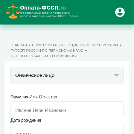
Оплата-ФССП
.ru
Федеральный сервис проверки и
оплаты задолженностей ФССП России
ГЛАВНАЯ
ТЕРРИТОРИАЛЬНЫЕ ОТДЕЛЕНИЯ ФССП РОССИИ
ГУФССП РОССИИ ПО ПЕРМСКОМУ КРАЮ
ОСП ПО Г. ГУБАХЕ И Г. ГРЕМЯЧИНСКУ
Физическое лицо
Фамилия Имя Отчество
Дата рождения