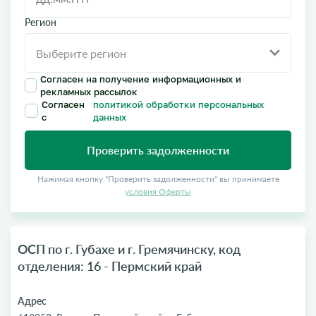
Регион
Согласен на получение информационных и
рекламных рассылок
Согласен
политикой обработки персональных
с
данных
Проверить задолженности
Нажимая кнопку "Проверить задолженности" вы принимаете
условия Оферты
ОСП по г. Губахе и г. Гремячинску, код
отделения: 16 - Пермский край
Адрес