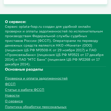
О сервисе:
Сервис oplata-fssp.ru создан для удобной онлайн
проверки и оплаты задолженностей по исполнительным
производствам Федеральной службы судебных
приставов России (ФССП). Операторами по переводу
денежных средств являются НКО «Монета» (ООО)
(лицензия ЦБ РФ №3508-К от 29 ноября 2017) и ПАО
«Промсвязьбанк» (лицензия ЦБ РФ №3521 от 17 декабря
2014) и ПАО "МТС Банк" (лицензия ЦБ РФ №2268 от 17
декабря 2014).
Основные разделы
Проверка и оплата задолженностей
ФССП
Статьи о работе ФССП
Новости
О сервисе
Политика обработки персональных