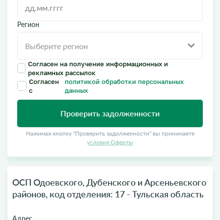
Регион
Согласен на получение информационных и
рекламных рассылок
Согласен
политикой обработки персональных
с
данных
Проверить задолженности
Нажимая кнопку "Проверить задолженности" вы принимаете
условия Оферты
ОСП Одоевского, Дубенского и Арсеньевского
районов, код отделения: 17 - Тульская область
Адрес