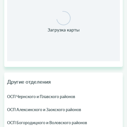
Другие отделения
ОСП Чернского и Плавского районов
ОСП Алексинского и Заокского районов
ОСП Богородицкого и Воловского районов