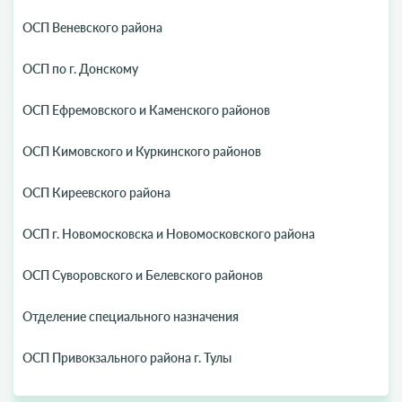
ОСП Веневского района
ОСП по г. Донскому
ОСП Ефремовского и Каменского районов
ОСП Кимовского и Куркинского районов
ОСП Киреевского района
ОСП г. Новомосковска и Новомосковского района
ОСП Суворовского и Белевского районов
Отделение специального назначения
ОСП Привокзального района г. Тулы