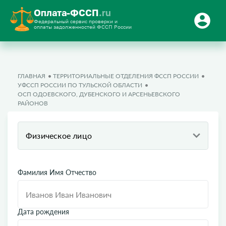
Оплата-ФССП
.ru
Федеральный сервис проверки и
оплаты задолженностей ФССП России
ГЛАВНАЯ
ТЕРРИТОРИАЛЬНЫЕ ОТДЕЛЕНИЯ ФССП РОССИИ
УФССП РОССИИ ПО ТУЛЬСКОЙ ОБЛАСТИ
ОСП ОДОЕВСКОГО, ДУБЕНСКОГО И АРСЕНЬЕВСКОГО
РАЙОНОВ
Физическое лицо
Фамилия Имя Отчество
Дата рождения