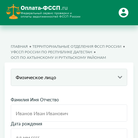
Оплата-ФССП
.ru
Федеральный сервис проверки и
оплаты задолженностей ФССП России
ГЛАВНАЯ
ТЕРРИТОРИАЛЬНЫЕ ОТДЕЛЕНИЯ ФССП РОССИИ
УФССП РОССИИ ПО РЕСПУБЛИКЕ ДАГЕСТАН
ОСП ПО АХТЫНСКОМУ И РУТУЛЬСКОМУ РАЙОНАМ
Физическое лицо
Фамилия Имя Отчество
Дата рождения