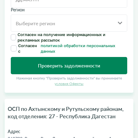
Регион
Согласен на получение информационных и
рекламных рассылок
Согласен
политикой обработки персональных
с
данных
Проверить задолженности
Нажимая кнопку "Проверить задолженности" вы принимаете
условия Оферты
ОСП по Ахтынскому и Рутульскому районам,
код отделения: 27 - Республика Дагестан
Адрес