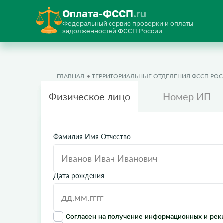
Оплата-ФССП
.ru
Федеральный сервис проверки и оплаты
задолженностей ФССП России
ГЛАВНАЯ
ТЕРРИТОРИАЛЬНЫЕ ОТДЕЛЕНИЯ ФССП РО
Физическое лицо
Номер ИП
Фамилия Имя Отчество
Дата рождения
Согласен на получение информационных и рек