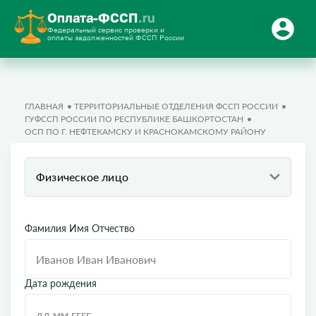
Оплата-ФССП
.ru
Федеральный сервис проверки и
оплаты задолженностей ФССП России
ГЛАВНАЯ
ТЕРРИТОРИАЛЬНЫЕ ОТДЕЛЕНИЯ ФССП РОССИИ
ГУФССП РОССИИ ПО РЕСПУБЛИКЕ БАШКОРТОСТАН
ОСП ПО Г. НЕФТЕКАМСКУ И КРАСНОКАМСКОМУ РАЙОНУ
Физическое лицо
Фамилия Имя Отчество
Дата рождения