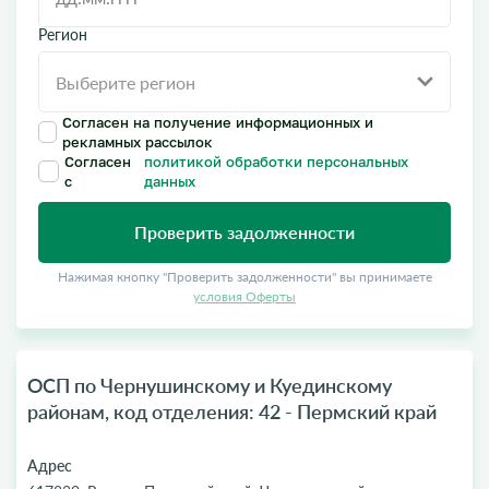
Регион
Согласен на получение информационных и
рекламных рассылок
Согласен
политикой обработки персональных
с
данных
Проверить задолженности
Нажимая кнопку "Проверить задолженности" вы принимаете
условия Оферты
ОСП по Чернушинскому и Куединскому
районам, код отделения: 42 - Пермский край
Адрес