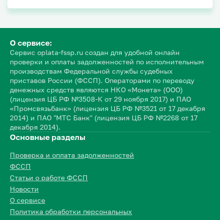
О сервисе:
Сервис oplata-fssp.ru создан для удобной онлайн
проверки и оплаты задолженностей по исполнительным
производствам Федеральной службы судебных
приставов России (ФССП). Операторами по переводу
денежных средств являются НКО «Монета» (ООО)
(лицензия ЦБ РФ №3508-К от 29 ноября 2017) и ПАО
«Промсвязьбанк» (лицензия ЦБ РФ №3521 от 17 декабря
2014) и ПАО "МТС Банк" (лицензия ЦБ РФ №2268 от 17
декабря 2014).
Основные разделы
Проверка и оплата задолженностей
ФССП
Статьи о работе ФССП
Новости
О сервисе
Политика обработки персональных