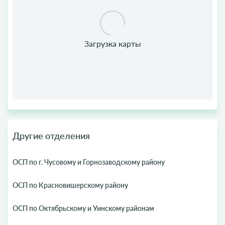
Другие отделения
ОСП по г. Чусовому и Горнозаводскому району
ОСП по Красновишерскому району
ОСП по Октябрьскому и Уинскому районам