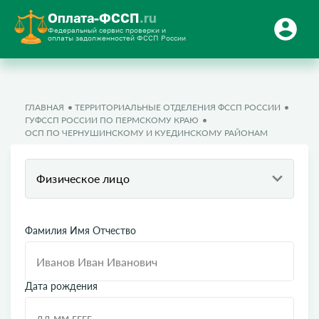
Оплата-ФССП
.ru
Федеральный сервис проверки и
оплаты задолженностей ФССП России
ГЛАВНАЯ
ТЕРРИТОРИАЛЬНЫЕ ОТДЕЛЕНИЯ ФССП РОССИИ
ГУФССП РОССИИ ПО ПЕРМСКОМУ КРАЮ
ОСП ПО ЧЕРНУШИНСКОМУ И КУЕДИНСКОМУ РАЙОНАМ
Физическое лицо
Фамилия Имя Отчество
Дата рождения